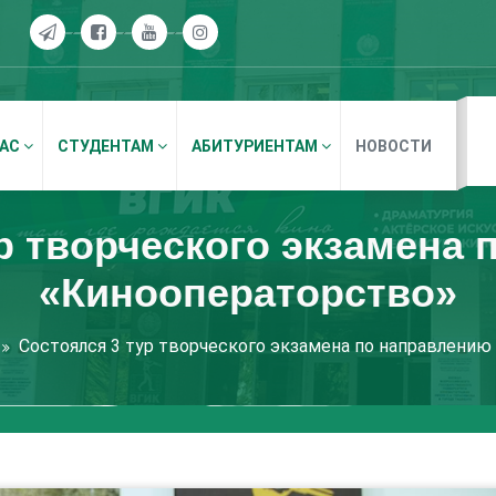
НАС
СТУДЕНТАМ
АБИТУРИЕНТАМ
НОВОСТИ
р творческого экзамена
«Кинооператорство»
Состоялся 3 тур творческого экзамена по направлени