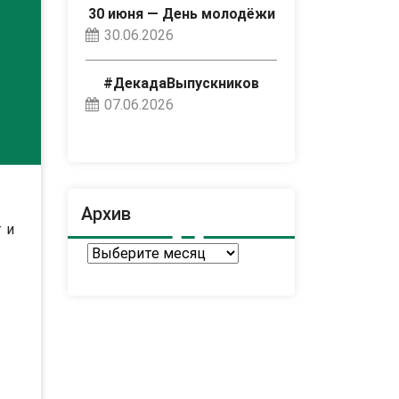
30 июня — День молодёжи
30.06.2026
#ДекадаВыпускников
07.06.2026
Архив
 и
Архив