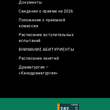
Документы
Сведения о приёме на 2026
Положение о приёмной
комиссии
Расписание вступительных
испытаний
ВНИМАНИЕ АБИТУРИЕНТЫ
Расписание занятий
Драматургия —
«Кинодраматургия»