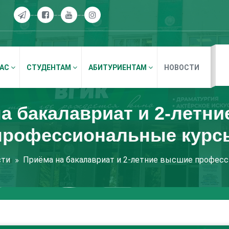
НАС
СТУДЕНТАМ
АБИТУРИЕНТАМ
НОВОСТИ
а бакалавриат и 2-летн
профессиональные курс
сти
Приёма на бакалавриат и 2-летние высшие профес