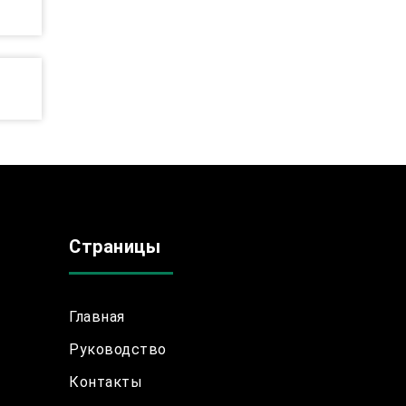
Страницы
Главная
Руководство
Контакты