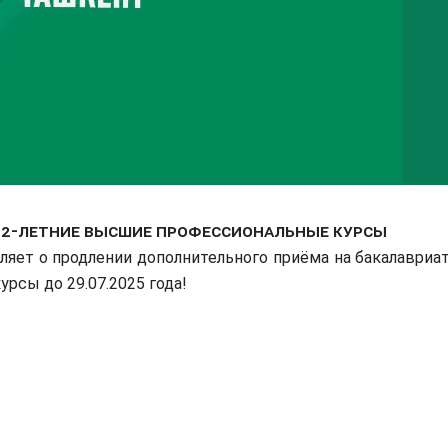
и 2-летние высшие профессиональные курсы
яет о продлении дополнительного приёма на бакалавриат
рсы до 29.07.2025 года!