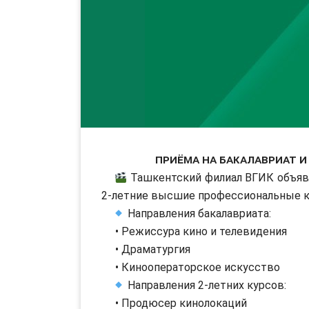
Приёма на бакалавриат 
Ташкентский филиал ВГИК объявл
2-летние высшие профессиональные ку
Направления бакалавриата:
• Режиссура кино и телевидения
• Драматургия
• Кинооператорское искусство
Направления 2-летних курсов:
• Продюсер кинолокаций