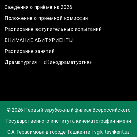
Сведения о приёме на 2026
Положение о приёмной комиссии
Расписание вступительных испытаний
ВНИМАНИЕ АБИТУРИЕНТЫ
Расписание занятий
Драматургия — «Кинодраматургия»
© 2026 Первый зарубежный филиал Всероссийского
Государственного института кинематографии имени
С.А. Герасимова в городе Ташкенте | vgik-tashkent.uz