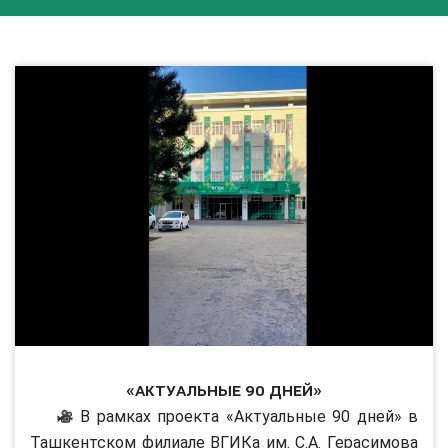
«Актуальные 90 дней»
В рамках проекта «Актуальные 90 дней» в
Ташкентском филиале ВГИКа им. С.А. Герасимова