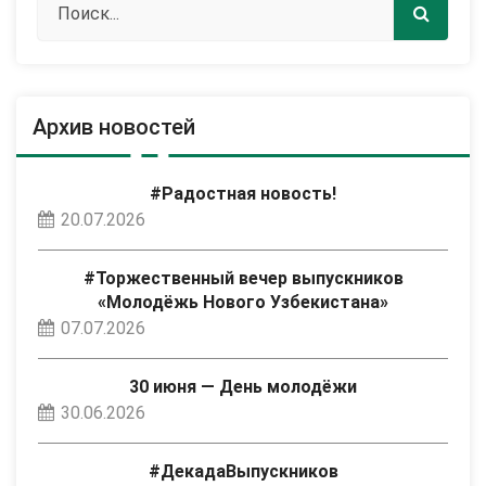
Архив новостей
#Радостная новость!
20.07.2026
#Торжественный вечер выпускников
«Молодёжь Нового Узбекистана»
07.07.2026
30 июня — День молодёжи
30.06.2026
#ДекадаВыпускников