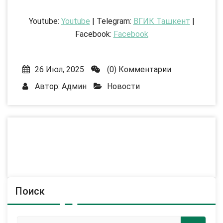
Youtube:
Youtube
| Telegram:
ВГИК Ташкент
|
Facebook:
Facebook
26 Июл, 2025
(0) Комментарии
Автор:
Админ
Новости
Поиск