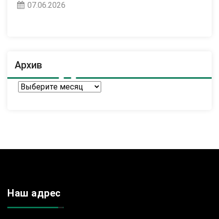
07.06.2026
Архив
Архив
Наш адрес