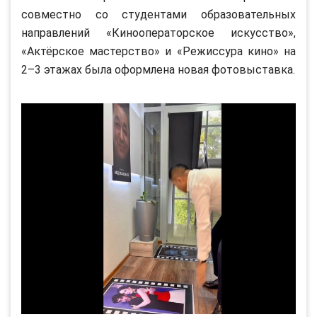
совместно со студентами образовательных
направлений «Кинооператорское искусство»,
«Актёрское мастерство» и «Режиссура кино» на
2–3 этажах была оформлена новая фотовыставка.