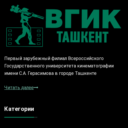
Первый зарубежный филиал Всероссийского
Государственного университета кинематографии
имени С.А. Герасимова в городе Ташкенте
Читать далее
Категории