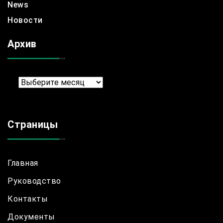
News
Новости
Архив
Архив
Страницы
Главная
Руководство
Контакты
Документы