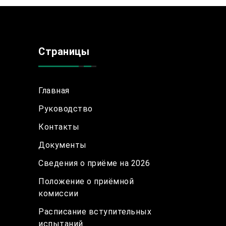
Страницы
Главная
Руководство
Контакты
Документы
Сведения о приёме на 2026
Положение о приёмной
комиссии
Расписание вступительных
испытаний