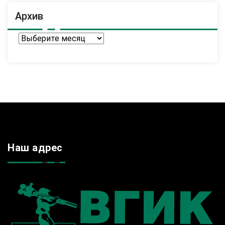
Архив
Архив
Наш адрес