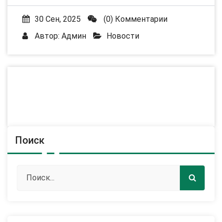
30 Сен, 2025
(0) Комментарии
Автор:
Админ
Новости
Поиск