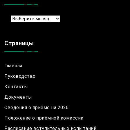
Архив
Страницы
Главная
Руководство
Контакты
Документы
Сведения о приёме на 2026
Положение о приёмной комиссии
Расписание вступительных испытаний