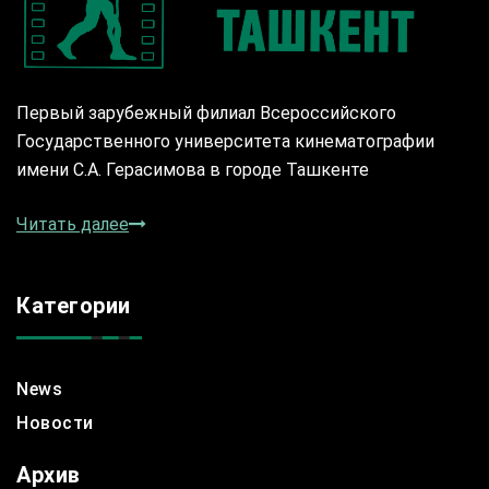
Первый зарубежный филиал Всероссийского
Государственного университета кинематографии
имени С.А. Герасимова в городе Ташкенте
Читать далее
Категории
News
Новости
Архив