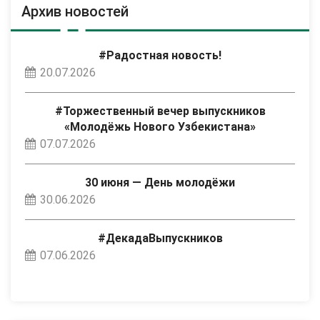
Архив новостей
#Радостная новость!
20.07.2026
#Торжественный вечер выпускников
«Молодёжь Нового Узбекистана»
07.07.2026
30 июня — День молодёжи
30.06.2026
#ДекадаВыпускников
07.06.2026