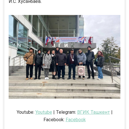
И.С. Хусанбаев.
Youtube:
Youtube
| Telegram:
ВГИК Ташкент
|
Facebook:
Facebook