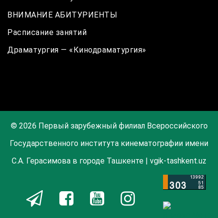
ВНИМАНИЕ АБИТУРИЕНТЫ
Расписание занятий
Драматургия — «Кинодраматургия»
© 2026 Первый зарубежный филиал Всероссийского
Государственного института кинематографии имени
С.А. Герасимова в городе Ташкенте | vgik-tashkent.uz