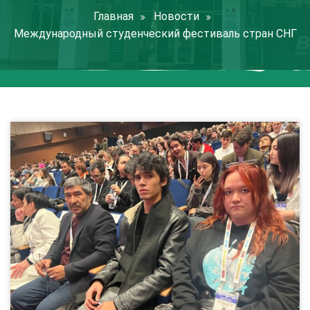
Главная
Новости
Международный студенческий фестиваль стран СНГ