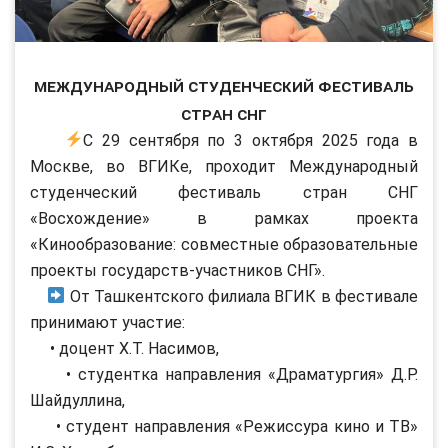
Международный студенческий фестиваль
стран СНГ
С 29 сентября по 3 октября 2025 года в
Москве, во ВГИКе, проходит Международный
студенческий фестиваль стран СНГ
«Восхождение» в рамках проекта
«Кинообразование: совместные образовательные
проекты государств-участников СНГ».
От Ташкентского филиала ВГИК в фестивале
принимают участие:
• доцент Х.Т. Насимов,
• студентка направления «Драматургия» Д.Р.
Шайдуллина,
• студент направления «Режиссура кино и ТВ»