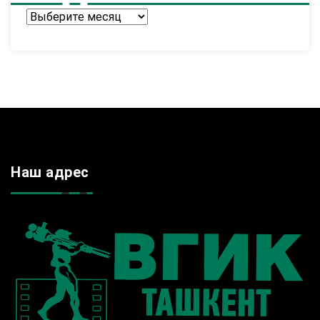
Архив
Наш адрес