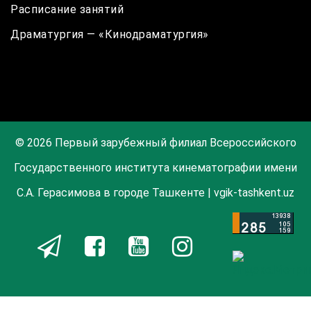
Расписание занятий
Драматургия — «Кинодраматургия»
© 2026 Первый зарубежный филиал Всероссийского
Государственного института кинематографии имени
С.А. Герасимова в городе Ташкенте | vgik-tashkent.uz