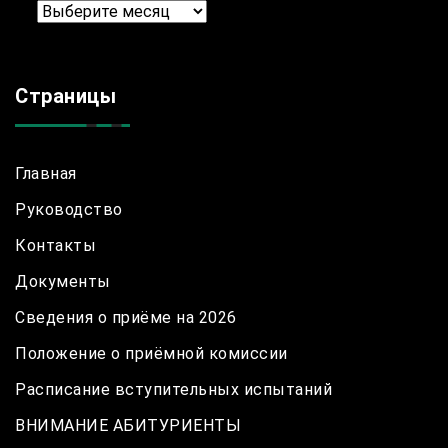
Архив
Страницы
Главная
Руководство
Контакты
Документы
Сведения о приёме на 2026
Положение о приёмной комиссии
Расписание вступительных испытаний
ВНИМАНИЕ АБИТУРИЕНТЫ