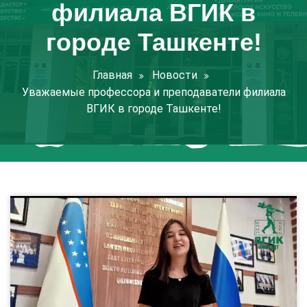
филиала ВГИК в
городе Ташкенте!
Главная
Новости
Уважаемые профессора и преподаватели филиала
ВГИК в городе Ташкенте!