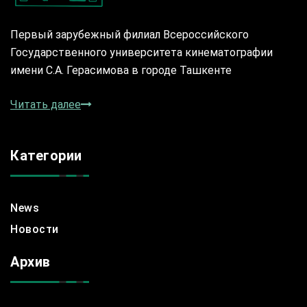
Первый зарубежный филиал Всероссийского
Государственного университета кинематографии
имени С.А. Герасимова в городе Ташкенте
Читать далее
Категории
News
Новости
Архив