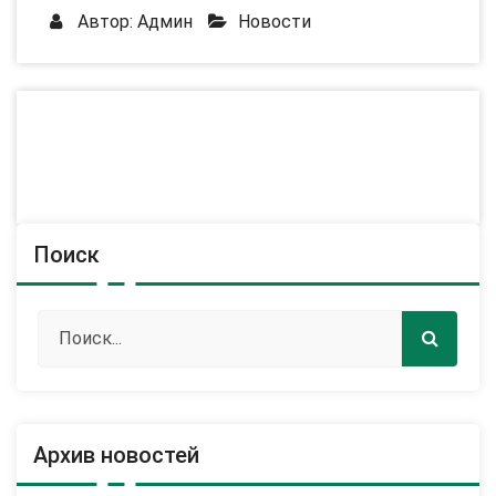
Автор:
Админ
Новости
Поиск
Архив новостей