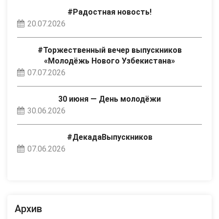
#Радостная новость!
20.07.2026
#Торжественный вечер выпускников
«Молодёжь Нового Узбекистана»
07.07.2026
30 июня — День молодёжи
30.06.2026
#ДекадаВыпускников
07.06.2026
Архив