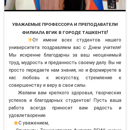
Уважаемые профессора и преподаватели
филиала ВГИК в городе Ташкенте!
От имени всех студентов нашего
университета поздравляем вас с Днем учителя!
Мы искренне благодарны за ваш неоценимый
труд, мудрость и преданность своему делу. Вы не
просто передаете нам знания, но и формируете в
нас любовь к искусству, стремление к
совершенству и веру в свои силы.
Желаем вам крепкого здоровья, творческих
успехов и благодарных студентов! Пусть ваша
работа всегда приносит вам радость и
удовлетворение.
С уважением,