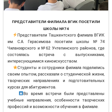
Представители филиала ВГИК посетили
школы №74
Представители Ташкентского филиала ВГИК
им. С.А. Герасимова посетили школы №74
Чиланзарского и №62 Учтепинского районов, где
состоялась встреча с выпускниками,
интересующимися киноискусством.
Студенты и сотрудники филиала поделились
своим опытом, рассказали о студенческой жизни,
творческих направлениях и подготовительных
курсах для абитуриентов.
Во время встречи были представлены
учебные направления, особенности творческих
профессий и возможности обучения в филиале.