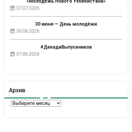
«Молодёжь Нового Узбекистана»
07.07.2026
30 июня — День молодёжи
30.06.2026
#ДекадаВыпускников
07.06.2026
Архив
Архив