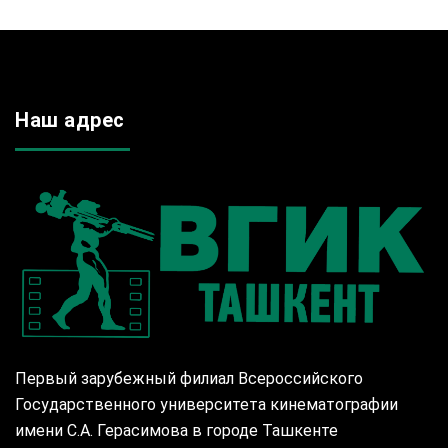
Наш адрес
Первый зарубежный филиал Всероссийского
Государственного университета кинематографии
имени С.А. Герасимова в городе Ташкенте