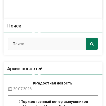
Поиск
Архив новостей
#Радостная новость!
20.07.2026
#Торжественный вечер выпускников