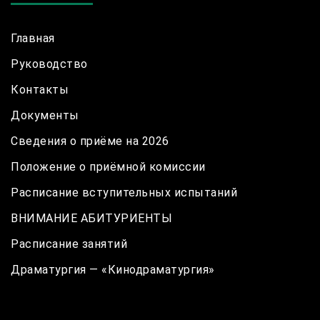
Главная
Руководство
Контакты
Документы
Сведения о приёме на 2026
Положение о приёмной комиссии
Расписание вступительных испытаний
ВНИМАНИЕ АБИТУРИЕНТЫ
Расписание занятий
Драматургия — «Кинодраматургия»