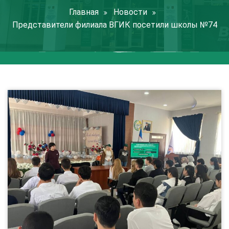
Главная
Новости
Представители филиала ВГИК посетили школы №74