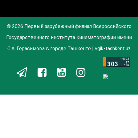
© 2026 Первый зарубежный филиал Всероссийского
Государственного института кинематографии имени
С.А. Герасимова в городе Ташкенте | vgik-tashkent.uz