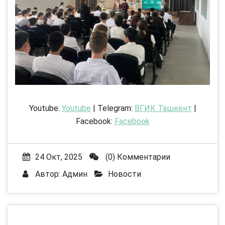
Youtube:
Youtube
| Telegram:
ВГИК Ташкент
|
Facebook:
Facebook
24 Окт, 2025
(0) Комментарии
Автор:
Админ
Новости