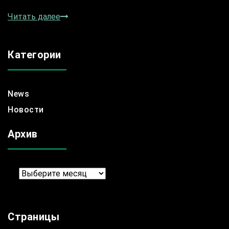
Читать далее
Категории
News
Новости
Архив
Архив
Страницы