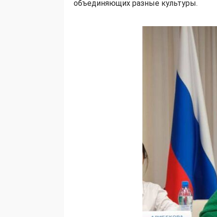
объединяющих разные культуры.