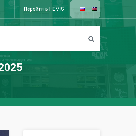
Перейти в HEMIS
2025