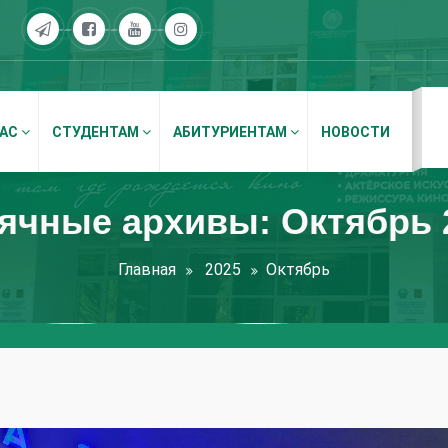
НАС
СТУДЕНТАМ
АБИТУРИЕНТАМ
НОВОСТИ
ячные архивы: Октябрь 
Главная
2025
Октябрь