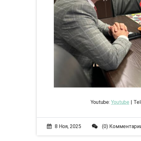
Youtube:
Youtube
| Te
8 Ноя, 2025
(0) Комментари