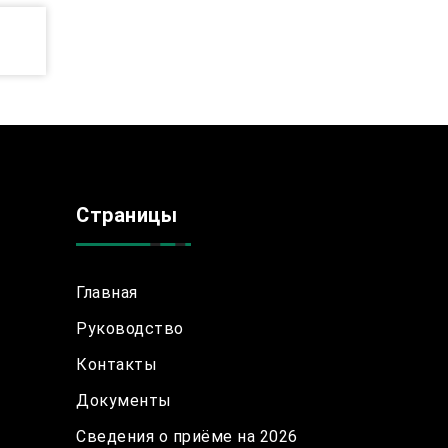
Страницы
Главная
Руководство
Контакты
Документы
Сведения о приёме на 2026