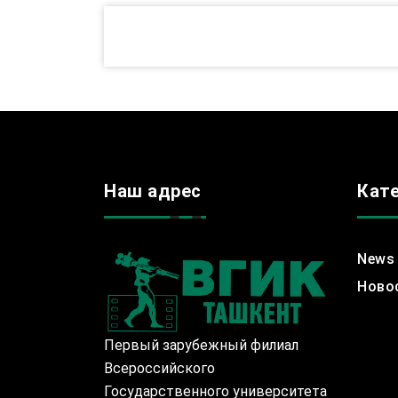
Наш адрес
Кат
News
Ново
Первый зарубежный филиал
Всероссийского
Государственного университета