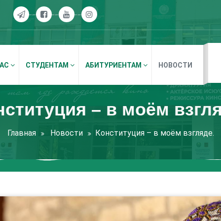
НАС
СТУДЕНТАМ
АБИТУРИЕНТАМ
НОВОСТИ
нституция – в моём взгля
Главная
Новости
Конституция – в моём взгляде.