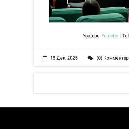
Youtube:
Youtube
| Te
18 Дек, 2025
(0) Комментар