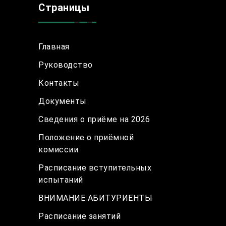
Страницы
Главная
Руководство
Контакты
Документы
Сведения о приёме на 2026
Положение о приёмной
комиссии
Расписание вступительных
испытаний
ВНИМАНИЕ АБИТУРИЕНТЫ
Расписание занятий