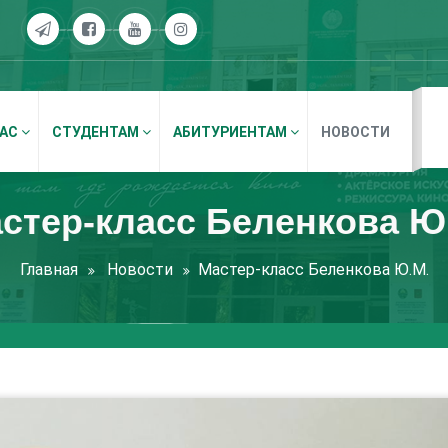
НАС
СТУДЕНТАМ
АБИТУРИЕНТАМ
НОВОСТИ
стер-класс Беленкова Ю
Главная
Новости
Мастер-класс Беленкова Ю.М.