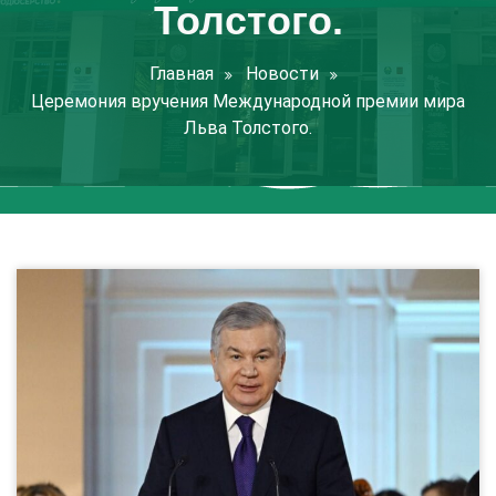
Толстого.
Главная
Новости
Церемония вручения Международной премии мира
Льва Толстого.