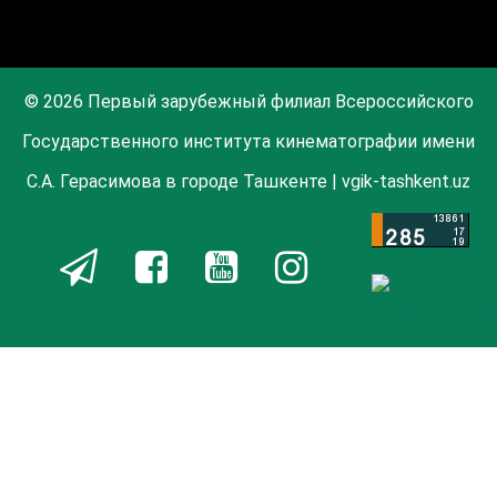
© 2026 Первый зарубежный филиал Всероссийского
Государственного института кинематографии имени
С.А. Герасимова в городе Ташкенте | vgik-tashkent.uz