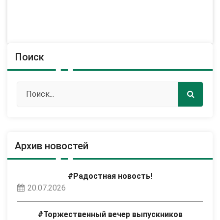
Поиск
Архив новостей
#Радостная новость!
20.07.2026
#Торжественный вечер выпускников