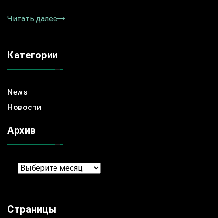
Читать далее
Категории
News
Новости
Архив
Архив
Страницы