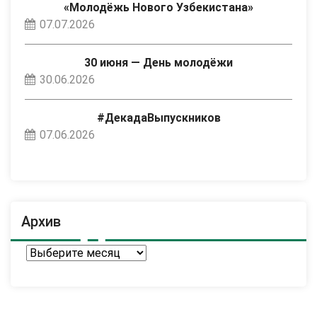
«Молодёжь Нового Узбекистана»
07.07.2026
30 июня — День молодёжи
30.06.2026
#ДекадаВыпускников
07.06.2026
Архив
Архив