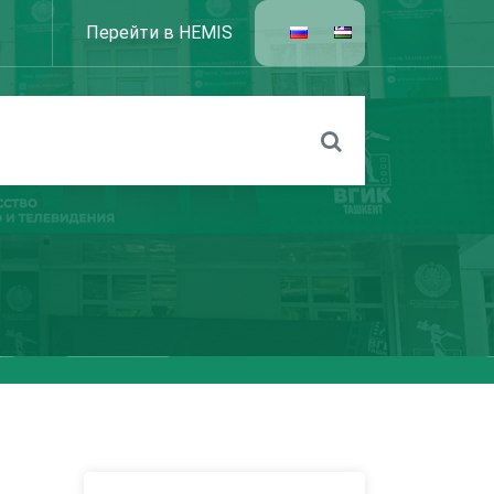
Перейти в HEMIS