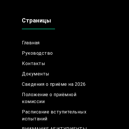
Страницы
Главная
Руководство
Контакты
Документы
Сведения о приёме на 2026
Положение о приёмной
комиссии
Расписание вступительных
испытаний