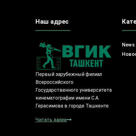
Наш адрес
Кат
News
Ново
Первый зарубежный филиал
Всероссийского
Государственного университета
кинематографии имени С.А.
Герасимова в городе Ташкенте
Читать далее