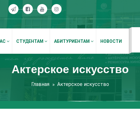
НАС
СТУДЕНТАМ
АБИТУРИЕНТАМ
НОВОСТИ
Актерское искусство
Главная
Актерское искусство