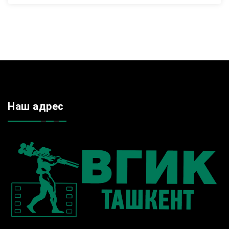
Наш адрес