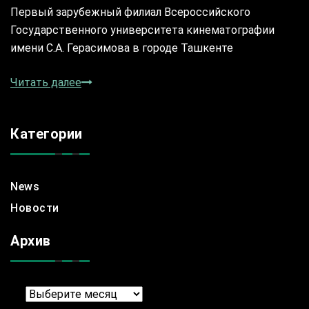
Первый зарубежный филиал Всероссийского
Государственного университета кинематографии
имени С.А. Герасимова в городе Ташкенте
Читать далее
Категории
News
Новости
Архив
Архив