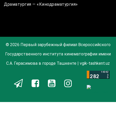
Драматургия — «Кинодраматургия»
© 2026 Первый зарубежный филиал Всероссийского
Государственного института кинематографии имени
С.А. Герасимова в городе Ташкенте | vgik-tashkent.uz