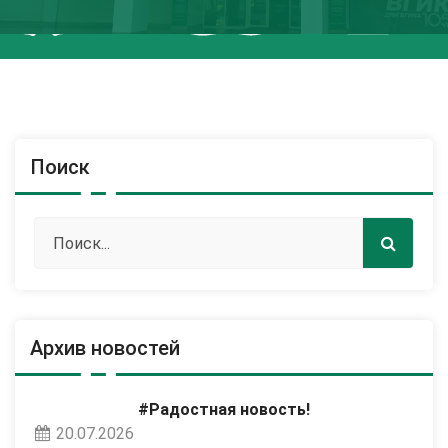
Поиск
Архив новостей
#Радостная новость!
20.07.2026