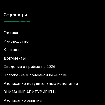
Страницы
Главная
Руководство
Контакты
Документы
Сведения о приёме на 2026
Положение о приёмной комиссии
Расписание вступительных испытаний
ВНИМАНИЕ АБИТУРИЕНТЫ
Расписание занятий