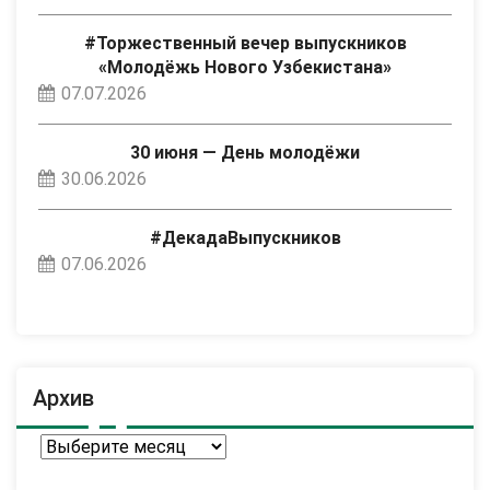
#Торжественный вечер выпускников
«Молодёжь Нового Узбекистана»
07.07.2026
30 июня — День молодёжи
30.06.2026
#ДекадаВыпускников
07.06.2026
Архив
Архив