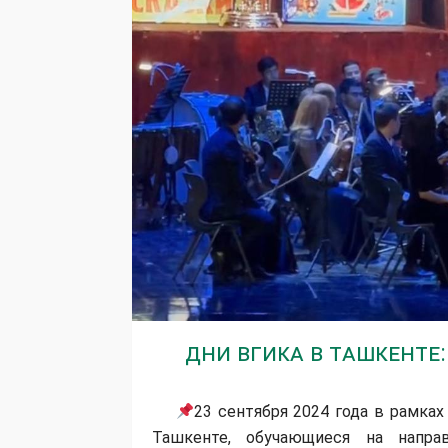
Дни ВГИКа в Ташкенте
23 сентября 2024 года в рамка
Ташкенте, обучающиеся на направ