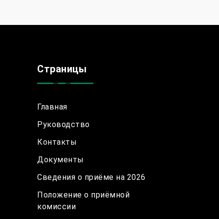
Страницы
Главная
Руководство
Контакты
Документы
Сведения о приёме на 2026
Положение о приёмной
комиссии