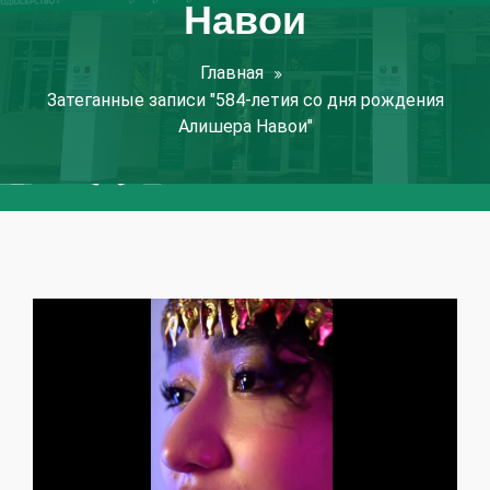
Навои
Главная
Затеганные записи "584-летия со дня рождения
Алишера Навои"