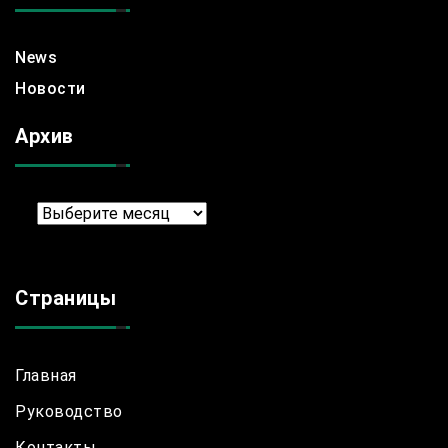
News
Новости
Архив
Архив
Страницы
Главная
Руководство
Контакты