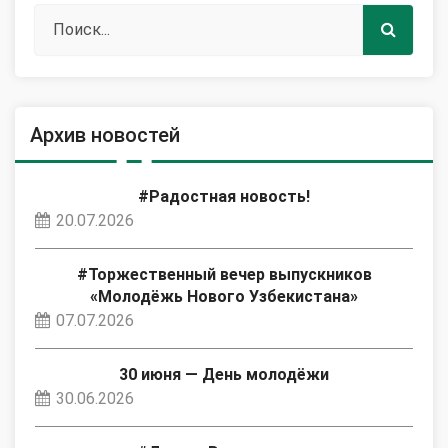
Архив новостей
#Радостная новость!
20.07.2026
#Торжественный вечер выпускников
«Молодёжь Нового Узбекистана»
07.07.2026
30 июня — День молодёжи
30.06.2026