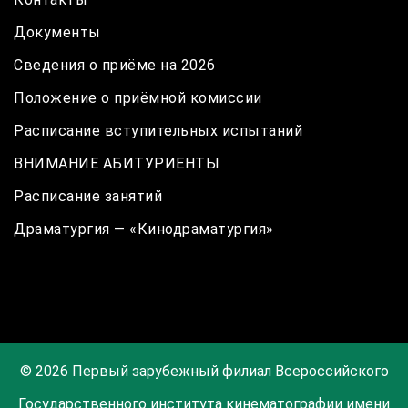
Документы
Сведения о приёме на 2026
Положение о приёмной комиссии
Расписание вступительных испытаний
ВНИМАНИЕ АБИТУРИЕНТЫ
Расписание занятий
Драматургия — «Кинодраматургия»
© 2026 Первый зарубежный филиал Всероссийского
Государственного института кинематографии имени