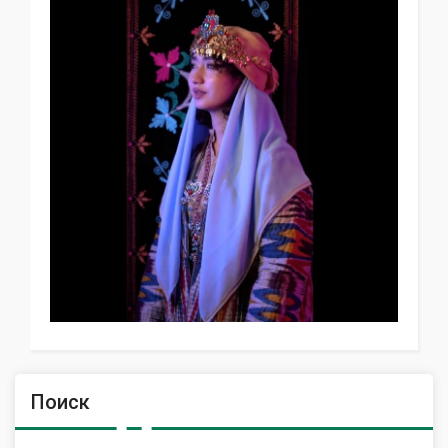
Поиск