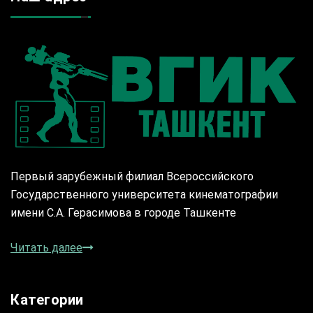
Первый зарубежный филиал Всероссийского
Государственного университета кинематографии
имени С.А. Герасимова в городе Ташкенте
Читать далее
Категории