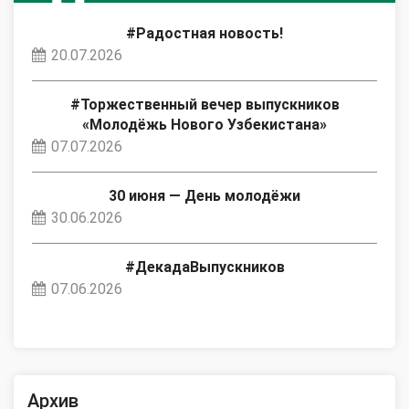
#Радостная новость!
20.07.2026
#Торжественный вечер выпускников
«Молодёжь Нового Узбекистана»
07.07.2026
30 июня — День молодёжи
30.06.2026
#ДекадаВыпускников
07.06.2026
Архив