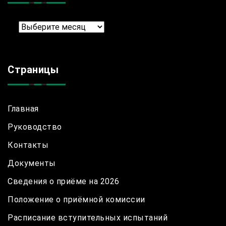
Архив
Страницы
Главная
Руководство
Контакты
Документы
Сведения о приёме на 2026
Положение о приёмной комиссии
Расписание вступительных испытаний