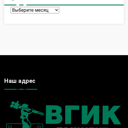
Архив
Наш адрес