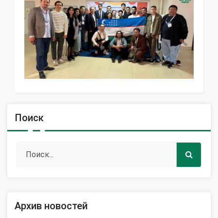
Поиск
Архив новостей