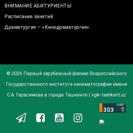
ВНИМАНИЕ АБИТУРИЕНТЫ
Расписание занятий
Драматургия — «Кинодраматургия»
© 2026 Первый зарубежный филиал Всероссийского
Государственного института кинематографии имени
С.А. Герасимова в городе Ташкенте | vgik-tashkent.uz