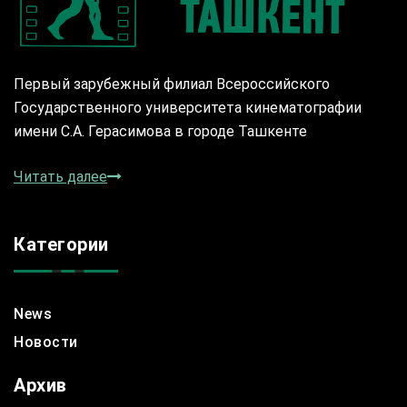
Первый зарубежный филиал Всероссийского
Государственного университета кинематографии
имени С.А. Герасимова в городе Ташкенте
Читать далее
Категории
News
Новости
Архив