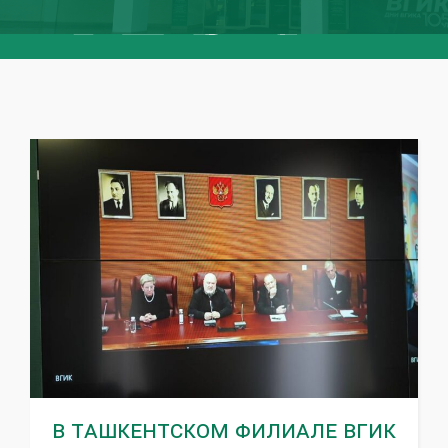
В Ташкентском филиале ВГИК