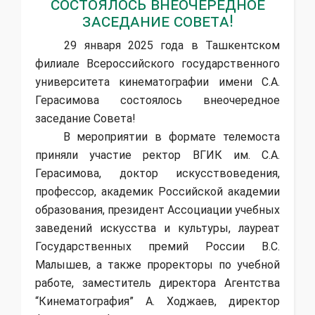
состоялось внеочередное
заседание Совета!
29 января 2025 года в Ташкентском
филиале Всероссийского государственного
университета кинематографии имени С.А.
Герасимова состоялось внеочередное
заседание Совета!
В мероприятии в формате телемоста
приняли участие ректор ВГИК им. С.А.
Герасимова, доктор искусствоведения,
профессор, академик Российской академии
образования, президент Ассоциации учебных
заведений искусства и культуры, лауреат
Государственных премий России В.С.
Малышев, а также проректоры по учебной
работе, заместитель директора Агентства
“Кинематография” А. Ходжаев, директор