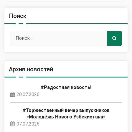
Поиск
Архив новостей
#Радостная новость!
20.07.2026
#Торжественный вечер выпускников
«Молодёжь Нового Узбекистана»
07.07.2026