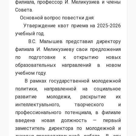
филиала, профессор И. Меликузиев и члены
Совета.
Основной вопрос повестки дня:
Утверждение квот приема на 2025-2026
учебный год.
В.С. Малышев представил директору
филиала И. Меликузиеву свои предложения
по подготовке к открытию новых
образовательных направлений в новом
учебном году.
В рамках государственной молодежной
политики, направленной на социальное
развитие молодежи, раскрытие их
интеллектуального, творческого и
профессионального потенциала, в филиале
введена новая должность — первый
заместитель директора по молодежной и