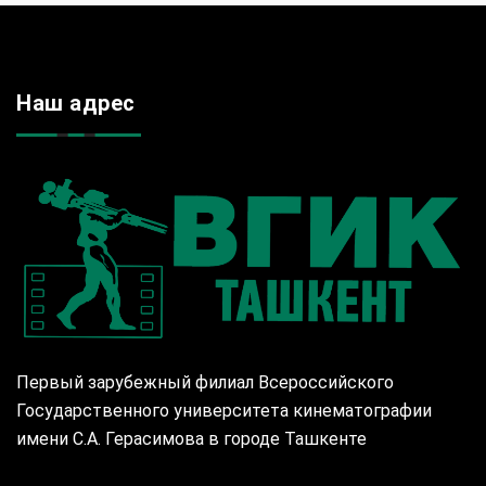
Наш адрес
Первый зарубежный филиал Всероссийского
Государственного университета кинематографии
имени С.А. Герасимова в городе Ташкенте