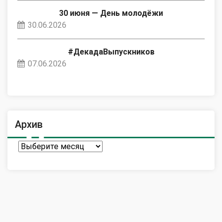
30 июня — День молодёжи
30.06.2026
#ДекадаВыпускников
07.06.2026
Архив
Архив