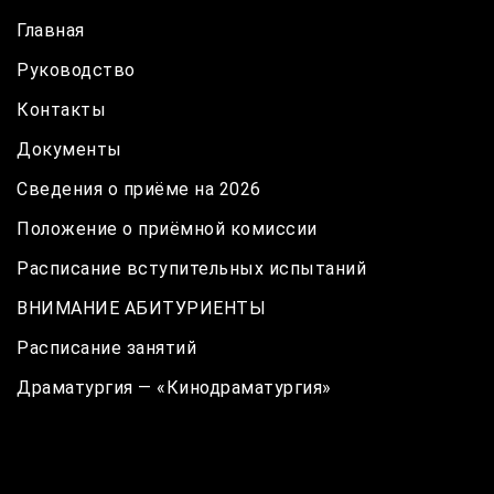
Главная
Руководство
Контакты
Документы
Сведения о приёме на 2026
Положение о приёмной комиссии
Расписание вступительных испытаний
ВНИМАНИЕ АБИТУРИЕНТЫ
Расписание занятий
Драматургия — «Кинодраматургия»