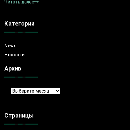
Читать далее
Категории
News
Новости
Архив
Архив
Страницы