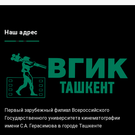
Наш адрес
Первый зарубежный филиал Всероссийского
Государственного университета кинематографии
имени С.А. Герасимова в городе Ташкенте