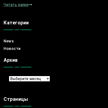
Читать далее
Категории
News
Новости
Архив
Архив
Страницы