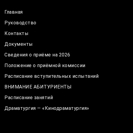
Главная
Руководство
Контакты
Документы
Сведения о приёме на 2026
Положение о приёмной комиссии
Расписание вступительных испытаний
ВНИМАНИЕ АБИТУРИЕНТЫ
Расписание занятий
Драматургия — «Кинодраматургия»