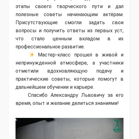
этапы своего творческого пути и дал
полезные советы начинающим актёрам.
Присутствующие смогли задать свои
вопросы и получить ответы из первых уст,
что стало ценным вкладом в их
профессиональное развитие.
Мастер-класс прошел в живой и
непринужденной атмосфере, а участники
отметили вдохновляющую подачу и
практические советы, которые помогут в
дальнейшем обучении и карьере.
Спасибо Александру Львовичу за его
время, опыт и желание делиться знаниями!