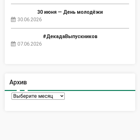
30 июня — День молодёжи
30.06.2026
#ДекадаВыпускников
07.06.2026
Архив
Архив