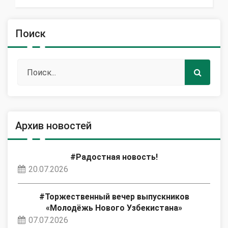
Поиск
Архив новостей
#Радостная новость!
20.07.2026
#Торжественный вечер выпускников
«Молодёжь Нового Узбекистана»
07.07.2026