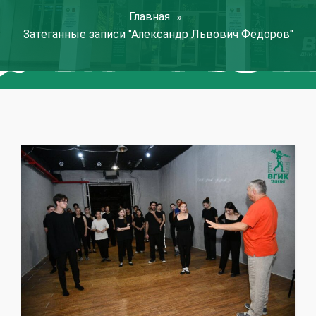
Главная
Затеганные записи "Александр Львович Федоров"