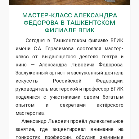
Мастер-класс Александра
Федорова в Ташкентском
филиале ВГИК
Сегодня в Ташкентском филиале ВГИК
имени С.А. Герасимова состоялся мастер-
класс от выдающегося деятеля театра и
кино — Александра Львовича Федорова.
Заслуженный артист и заслуженный деятель
искусств Российской Федерации,
руководитель мастерской и профессор ВГИК
поделился с участниками своим богатым
опытом и секретами актёрского
мастерства.
Александр Львович провёл увлекательное
занятие, где акцентировал внимание на
тонкостях профессии, обсудил значимые