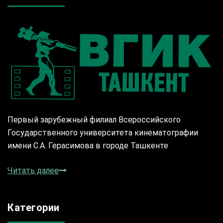
Первый зарубежный филиал Всероссийского
Государственного университета кинематографии
имени С.А. Герасимова в городе Ташкенте
Читать далее
Категории