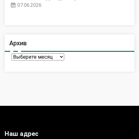
07.06.2026
Архив
Архив
Наш адрес