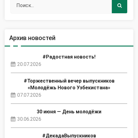
Архив новостей
#Радостная новость!
20.07.2026
#Торжественный вечер выпускников
«Молодёжь Нового Узбекистана»
07.07.2026
30 июня — День молодёжи
30.06.2026
#ДекадаВыпускников