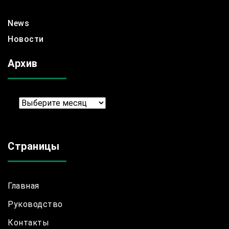
News
Новости
Архив
Архив
Страницы
Главная
Руководство
Контакты