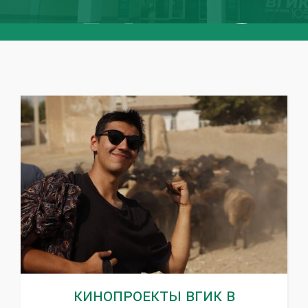
Кинопроекты ВГИК в