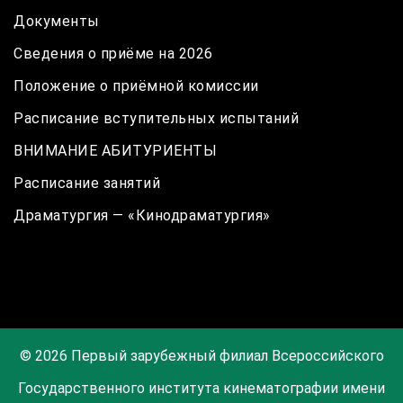
Документы
Сведения о приёме на 2026
Положение о приёмной комиссии
Расписание вступительных испытаний
ВНИМАНИЕ АБИТУРИЕНТЫ
Расписание занятий
Драматургия — «Кинодраматургия»
© 2026 Первый зарубежный филиал Всероссийского
Государственного института кинематографии имени