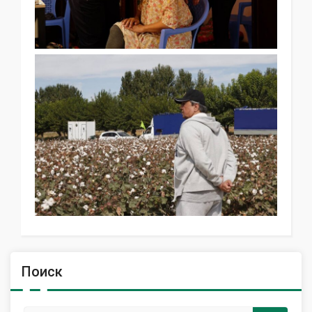
Поиск