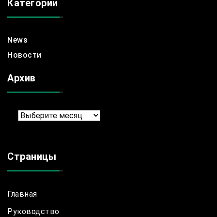
Категории
News
Новости
Архив
Архив
Страницы
Главная
Руководство