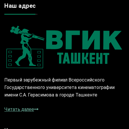
Наш адрес
Первый зарубежный филиал Всероссийского
Государственного университета кинематографии
имени С.А. Герасимова в городе Ташкенте
Читать далее