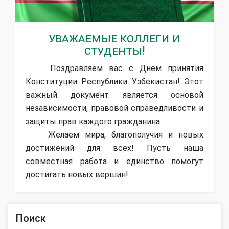
Уважаемые коллеги и
студенты!
Поздравляем вас с Днём принятия
Конституции Республики Узбекистан! Этот
важный документ является основой
независимости, правовой справедливости и
защиты прав каждого гражданина.
Желаем мира, благополучия и новых
достижений для всех! Пусть наша
совместная работа и единство помогут
достигать новых вершин!
Поиск