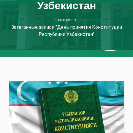
Узбекистан
Главная
Затеганные записи "День принятия Конституции
Республики Узбекистан"