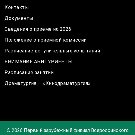
Контакты
Документы
Сведения о приёме на 2026
Положение о приёмной комиссии
Расписание вступительных испытаний
ВНИМАНИЕ АБИТУРИЕНТЫ
Расписание занятий
Драматургия — «Кинодраматургия»
© 2026 Первый зарубежный филиал Всероссийского