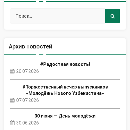
Архив новостей
#Радостная новость!
20.07.2026
#Торжественный вечер выпускников
«Молодёжь Нового Узбекистана»
07.07.2026
30 июня — День молодёжи
30.06.2026