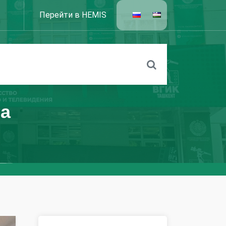
Перейти в HEMIS
та