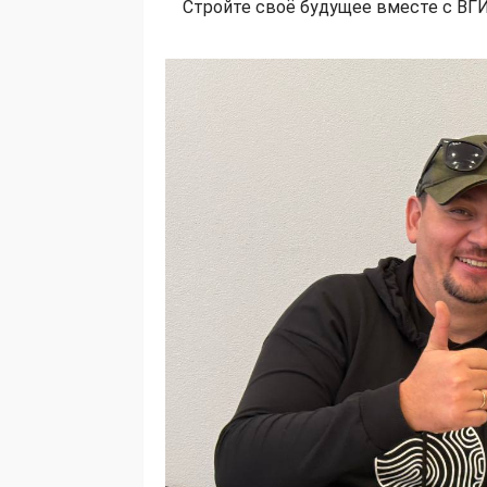
Стройте своё будущее вместе с ВГ