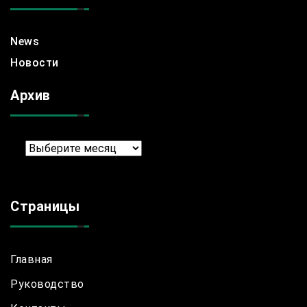
News
Новости
Архив
Архив
Страницы
Главная
Руководство