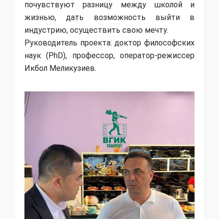
почувствуют разницу между школой и
жизнью, дать возможность выйти в
индустрию, осуществить свою мечту.
Руководитель проекта: доктор философских
наук (PhD), профессор, оператор-режиссер
Икбол Меликузиев.