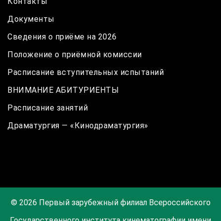
Контакты
Документы
Сведения о приёме на 2026
Положение о приёмной комиссии
Расписание вступительных испытаний
ВНИМАНИЕ АБИТУРИЕНТЫ
Расписание занятий
Драматургия — «Кинодраматургия»
© 2026 Первый зарубежный филиал Всероссийского
Государственного института кинематографии имени