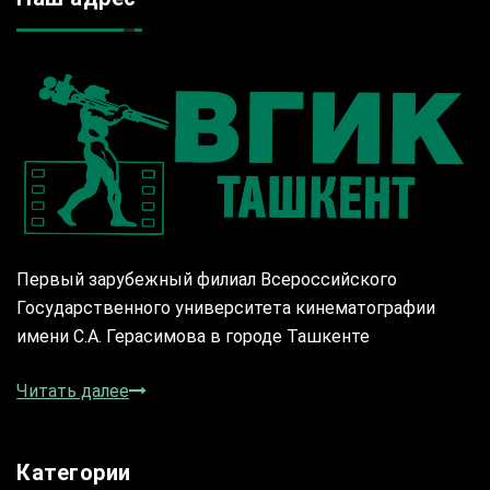
Первый зарубежный филиал Всероссийского
Государственного университета кинематографии
имени С.А. Герасимова в городе Ташкенте
Читать далее
Категории