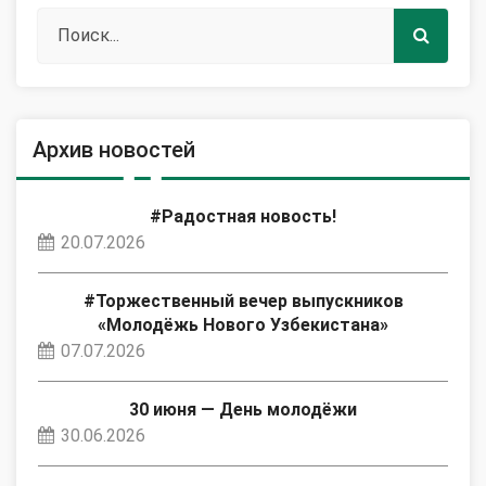
Архив новостей
#Радостная новость!
20.07.2026
#Торжественный вечер выпускников
«Молодёжь Нового Узбекистана»
07.07.2026
30 июня — День молодёжи
30.06.2026