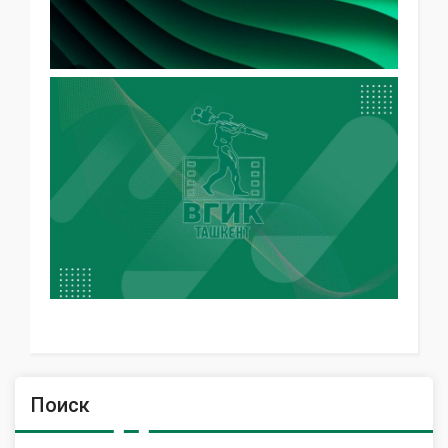
Поиск