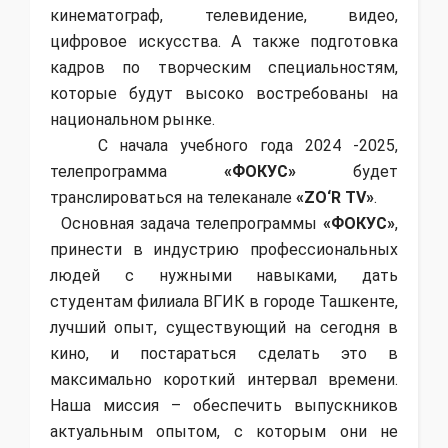
кинематограф, телевидение, видео,
цифровое искусства. А также подготовка
кадров по творческим специальностям,
которые будут высоко востребованы на
национальном рынке.
С начала учебного года 2024 -2025,
телепрограмма
«ФОКУС»
будет
транслироваться на телеканале
«ZO‘R TV»
.
Основная задача телепрограммы
«ФОКУС»
,
принести в индустрию профессиональных
людей с нужными навыками, дать
студентам филиала ВГИК в городе Ташкенте,
лучший опыт, существующий на сегодня в
кино, и постараться сделать это в
максимально короткий интервал времени.
Наша миссия – обеспечить выпускников
актуальным опытом, с которым они не