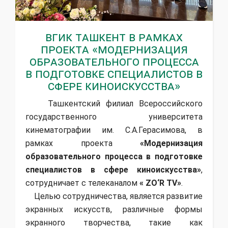
ВГИК Ташкент в рамках
проекта «Модернизация
образовательного процесса
в подготовке специалистов в
сфере киноискусства»
Ташкентский филиал Всероссийского
государственного университета
кинематографии им. С.А.Герасимова, в
рамках проекта
«Модернизация
образовательного процесса в подготовке
специалистов в сфере киноискусства»
,
сотрудничает с телеканалом
« ZO‘R TV»
.
Целью сотрудничества, является развитие
экранных искусств, различные формы
экранного творчества, такие как