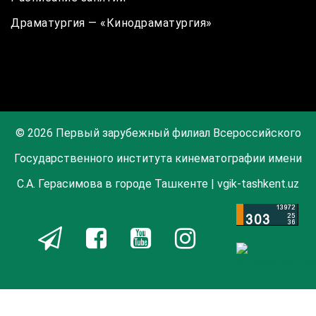
Драматургия — «Кинодраматургия»
© 2026 Первый зарубежный филиал Всероссийского
Государственного института кинематографии имени
С.А. Герасимова в городе Ташкенте | vgik-tashkent.uz