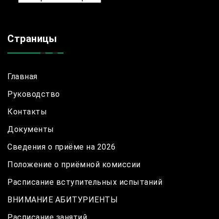
Страницы
Главная
Руководство
Контакты
Документы
Сведения о приёме на 2026
Положение о приёмной комиссии
Расписание вступительных испытаний
ВНИМАНИЕ АБИТУРИЕНТЫ
Расписание занятий