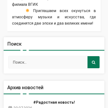
филиала ВГИК
Приглашаем всех окунуться в
атмосферу музыки и искусства, где
соединятся две эпохи и два великих имени!
Поиск
Архив новостей
#Радостная новость!