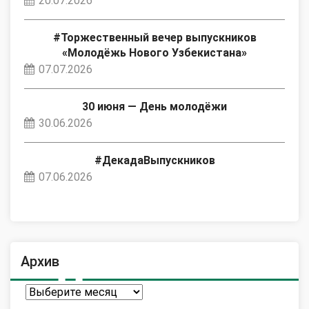
20.07.2026
#Торжественный вечер выпускников
«Молодёжь Нового Узбекистана»
07.07.2026
30 июня — День молодёжи
30.06.2026
#ДекадаВыпускников
07.06.2026
Архив
Архив