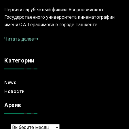
Первый зарубежный филиал Всероссийского
Государственного университета кинематографии
имени С.А. Герасимова в городе Ташкенте
Читать далее
Категории
News
Новости
Архив
Архив