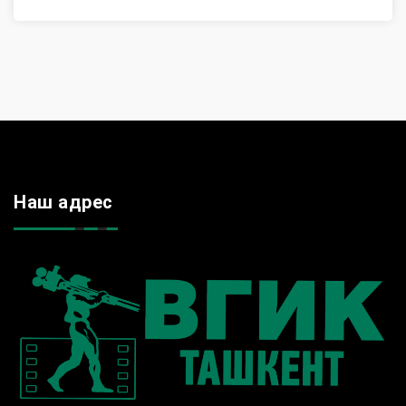
Наш адрес