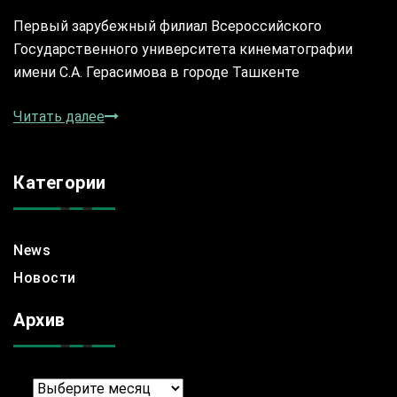
Первый зарубежный филиал Всероссийского
Государственного университета кинематографии
имени С.А. Герасимова в городе Ташкенте
Читать далее
Категории
News
Новости
Архив
Архив