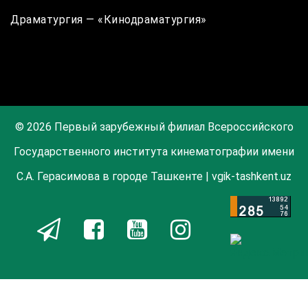
Драматургия — «Кинодраматургия»
© 2026 Первый зарубежный филиал Всероссийского
Государственного института кинематографии имени
С.А. Герасимова в городе Ташкенте | vgik-tashkent.uz