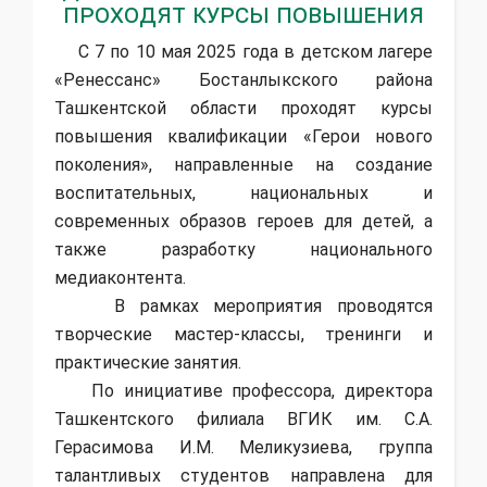
проходят курсы повышения
С 7 по 10 мая 2025 года в детском лагере
«Ренессанс» Бостанлыкского района
Ташкентской области проходят курсы
повышения квалификации «Герои нового
поколения», направленные на создание
воспитательных, национальных и
современных образов героев для детей, а
также разработку национального
медиаконтента.
В рамках мероприятия проводятся
творческие мастер-классы, тренинги и
практические занятия.
По инициативе профессора, директора
Ташкентского филиала ВГИК им. С.А.
Герасимова И.М. Меликузиева, группа
талантливых студентов направлена для