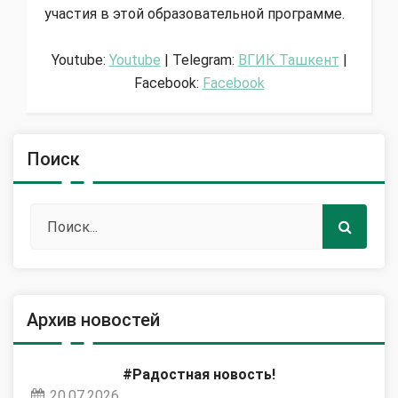
участия в этой образовательной программе.
Youtube:
Youtube
| Telegram:
ВГИК Ташкент
|
Facebook:
Facebook
Поиск
Архив новостей
#Радостная новость!
20.07.2026