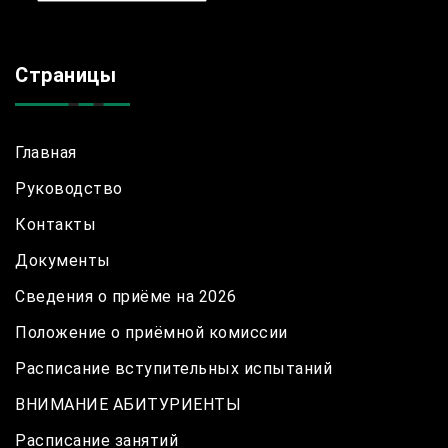
Страницы
Главная
Руководство
Контакты
Документы
Сведения о приёме на 2026
Положение о приёмной комиссии
Расписание вступительных испытаний
ВНИМАНИЕ АБИТУРИЕНТЫ
Расписание занятий