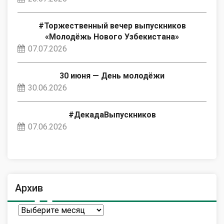
#Торжественный вечер выпускников
«Молодёжь Нового Узбекистана»
07.07.2026
30 июня — День молодёжи
30.06.2026
#ДекадаВыпускников
07.06.2026
Архив
Архив