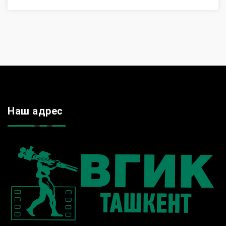
Наш адрес