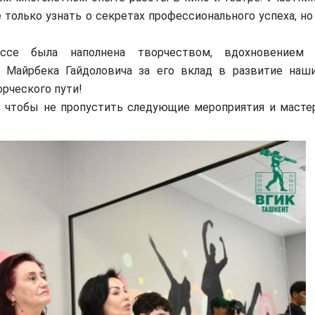
только узнать о секретах профессионального успеха, но
была наполнена творчеством, вдохновением
 Майрбека Гайдоловича за его вклад в развитие наш
рческого пути!
чтобы не пропустить следующие мероприятия и масте