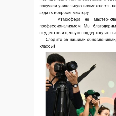
получили уникальную возможность не 
задать вопросы мастеру.
Атмосфера на мастер-классе 
профессионализмом. Мы благодарим
студентов и ценную поддержку их тво
Следите за нашими обновлениями, 
классы!