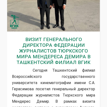
Визит генерального
директора Федерации
журналистов Тюркского
мира Мендереса Демира в
Ташкентский филиал ВГИК
Сегодня Ташкентский филиал
Всероссийского государственного
университета кинематографии имени С.А.
Герасимова посетил генеральный директор
Федерации журналистов Тюркского мира
Мендерес Демир. В рамках визита