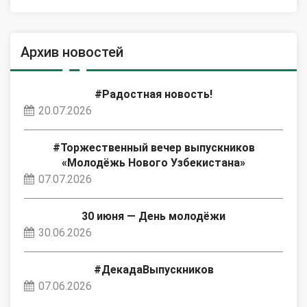
Архив новостей
#Радостная новость!
20.07.2026
#Торжественный вечер выпускников
«Молодёжь Нового Узбекистана»
07.07.2026
30 июня — День молодёжи
30.06.2026
#ДекадаВыпускников
07.06.2026