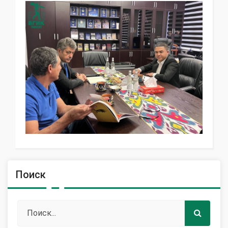
Поиск