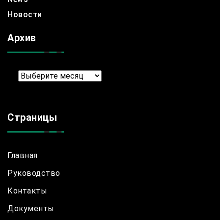
Новости
Архив
Архив
Страницы
Главная
Руководство
Контакты
Документы