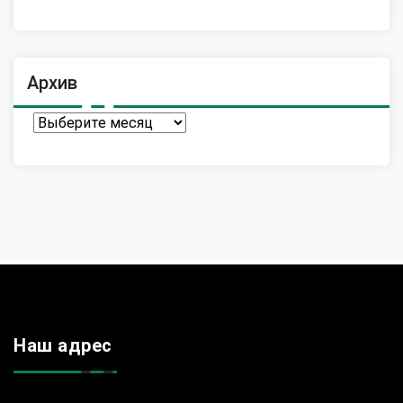
Архив
Архив
Наш адрес