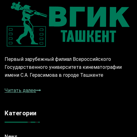
Первый зарубежный филиал Всероссийского
Государственного университета кинематографии
имени С.А. Герасимова в городе Ташкенте
Читать далее
Категории
News