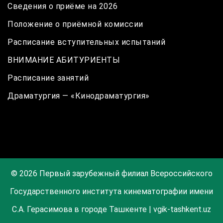
Сведения о приёме на 2026
Положение о приёмной комиссии
Расписание вступительных испытаний
ВНИМАНИЕ АБИТУРИЕНТЫ
Расписание занятий
Драматургия — «Кинодраматургия»
© 2026 Первый зарубежный филиал Всероссийского
Государственного института кинематографии имени
С.А. Герасимова в городе Ташкенте | vgik-tashkent.uz