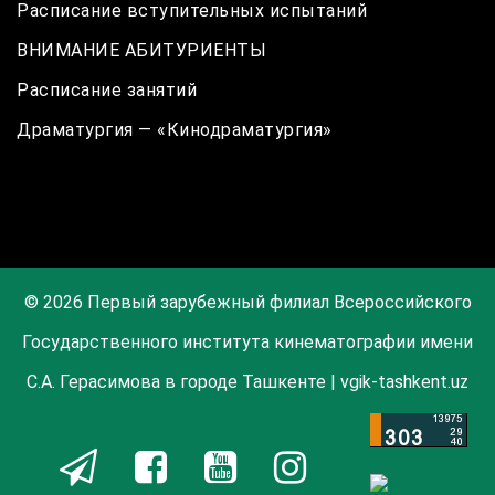
Расписание вступительных испытаний
ВНИМАНИЕ АБИТУРИЕНТЫ
Расписание занятий
Драматургия — «Кинодраматургия»
© 2026 Первый зарубежный филиал Всероссийского
Государственного института кинематографии имени
С.А. Герасимова в городе Ташкенте | vgik-tashkent.uz