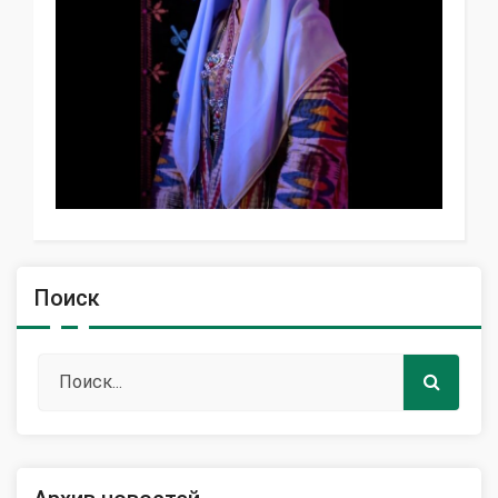
Поиск