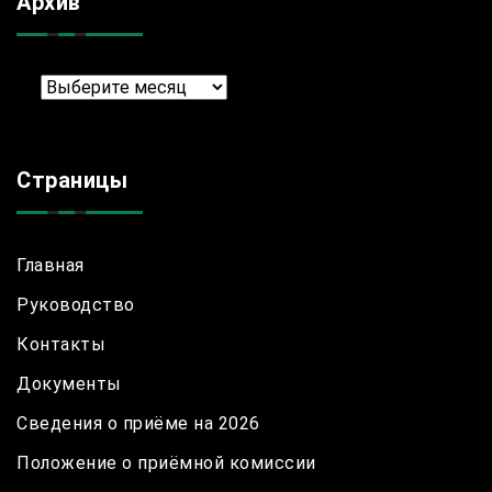
Архив
Архив
Страницы
Главная
Руководство
Контакты
Документы
Сведения о приёме на 2026
Положение о приёмной комиссии