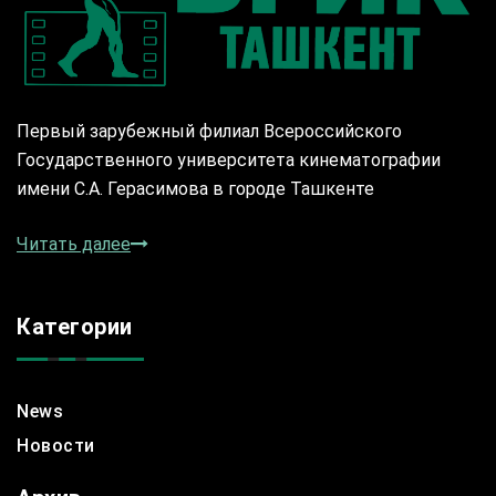
Первый зарубежный филиал Всероссийского
Государственного университета кинематографии
имени С.А. Герасимова в городе Ташкенте
Читать далее
Категории
News
Новости