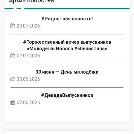
Архив новостей
#Радостная новость!
20.07.2026
#Торжественный вечер выпускников
«Молодёжь Нового Узбекистана»
07.07.2026
30 июня — День молодёжи
30.06.2026
#ДекадаВыпускников
07.06.2026