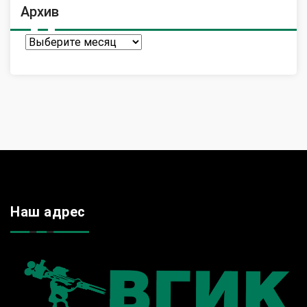
Архив
Архив
Наш адрес