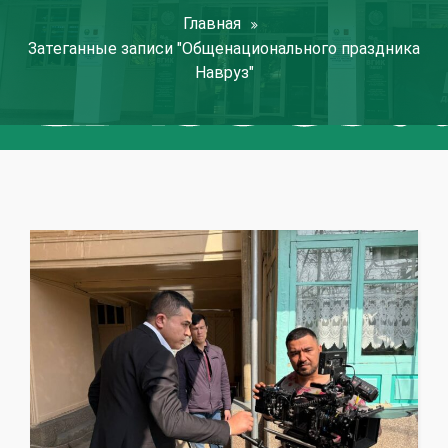
Главная
Затеганные записи "Общенационального праздника
Навруз"