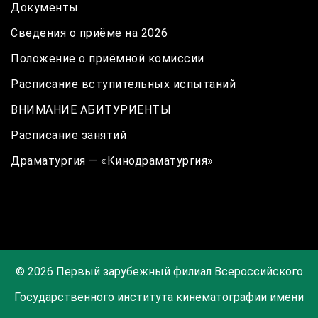
Документы
Сведения о приёме на 2026
Положение о приёмной комиссии
Расписание вступительных испытаний
ВНИМАНИЕ АБИТУРИЕНТЫ
Расписание занятий
Драматургия — «Кинодраматургия»
© 2026 Первый зарубежный филиал Всероссийского
Государственного института кинематографии имени