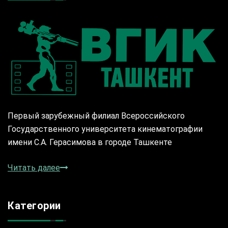
Первый зарубежный филиал Всероссийского
Государственного университета кинематографии
имени С.А. Герасимова в городе Ташкенте
Читать далее
Категории