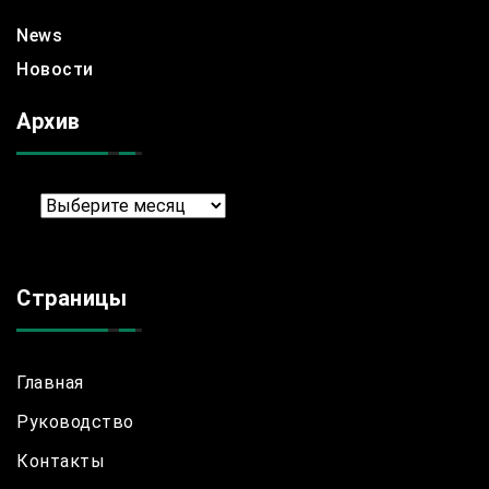
News
Новости
Архив
Архив
Страницы
Главная
Руководство
Контакты