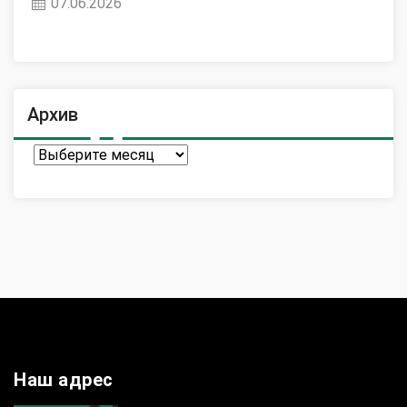
07.06.2026
Архив
Архив
Наш адрес