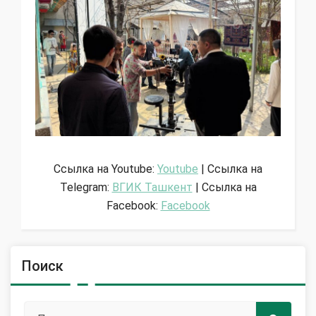
Ссылка на Youtube:
Youtube
| Ссылка на
Telegram:
ВГИК Ташкент
| Ссылка на
Facebook:
Facebook
Поиск