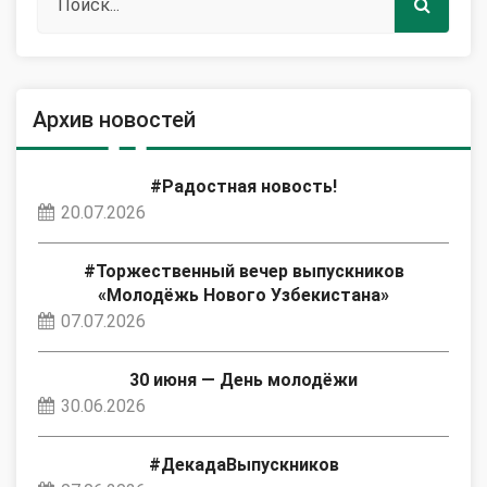
Архив новостей
#Радостная новость!
20.07.2026
#Торжественный вечер выпускников
«Молодёжь Нового Узбекистана»
07.07.2026
30 июня — День молодёжи
30.06.2026
#ДекадаВыпускников