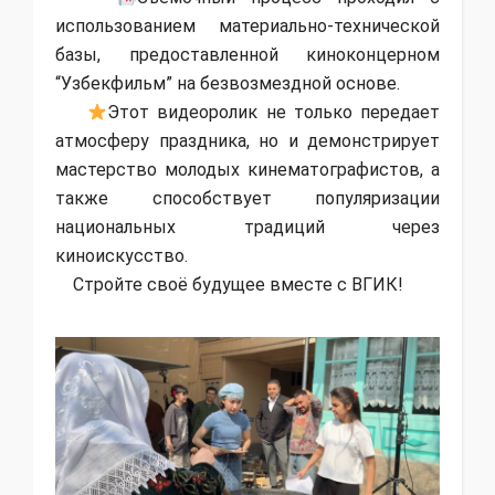
использованием материально-технической
базы, предоставленной киноконцерном
“Узбекфильм” на безвозмездной основе.
Этот видеоролик не только передает
атмосферу праздника, но и демонстрирует
мастерство молодых кинематографистов, а
также способствует популяризации
национальных традиций через
киноискусство.
Стройте своё будущее вместе с ВГИК!