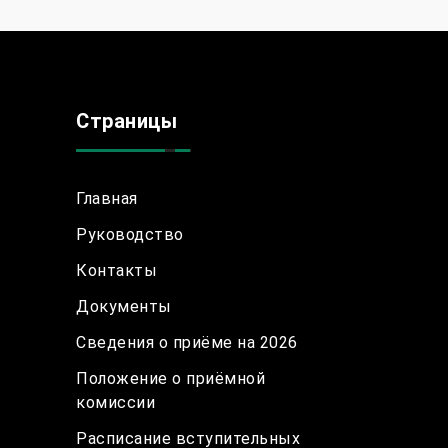
Страницы
Главная
Руководство
Контакты
Документы
Сведения о приёме на 2026
Положение о приёмной
комиссии
Расписание вступительных