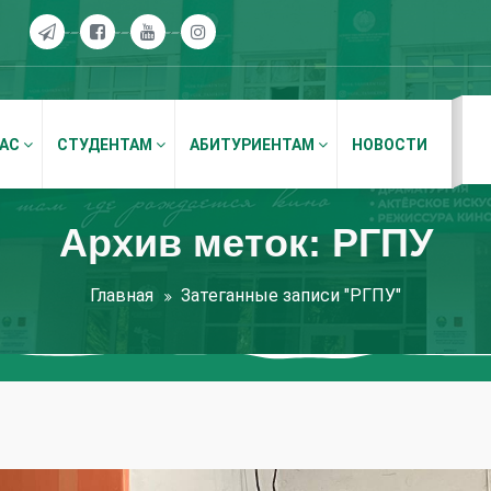
НАС
СТУДЕНТАМ
АБИТУРИЕНТАМ
НОВОСТИ
Архив меток: РГПУ
Главная
Затеганные записи "РГПУ"