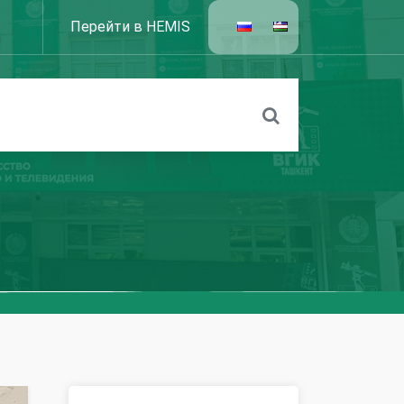
Перейти в HEMIS