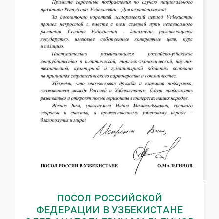
Посол Российской
Федерации в Узбекистане