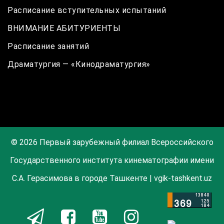
Расписание вступительных испытаний
ВНИМАНИЕ АБИТУРИЕНТЫ
Расписание занятий
Драматургия — «Кинодраматургия»
© 2026 Первый зарубежный филиал Всероссийского
Государственного института кинематографии имени
С.А. Герасимова в городе Ташкенте | vgik-tashkent.uz