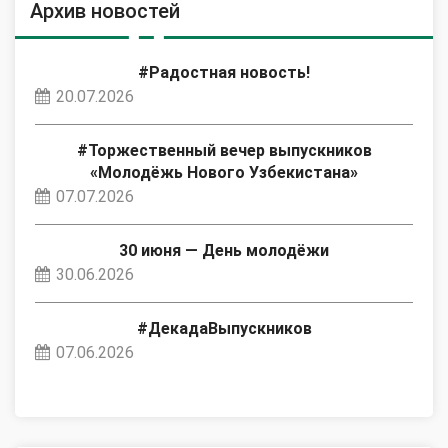
Архив новостей
#Радостная новость!
20.07.2026
#Торжественный вечер выпускников
«Молодёжь Нового Узбекистана»
07.07.2026
30 июня — День молодёжи
30.06.2026
#ДекадаВыпускников
07.06.2026