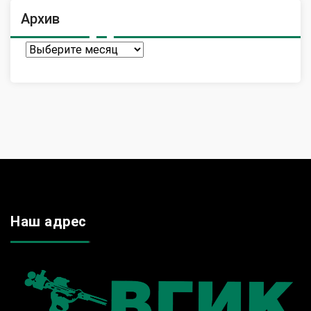
Архив
Архив
Наш адрес