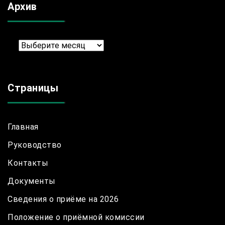
Архив
Архив
Страницы
Главная
Руководство
Контакты
Документы
Сведения о приёме на 2026
Положение о приёмной комиссии