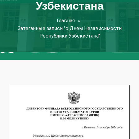
Узбекистана
Главная
Затеганные записи "с Днем Независимости
Республики Узбекистана"