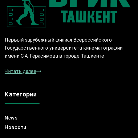
Первый зарубежный филиал Всероссийского
Государственного университета кинематографии
имени С.А. Герасимова в городе Ташкенте
Читать далее
Категории
News
Новости