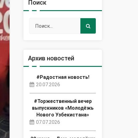
Поиск
Архив новостей
#Радостная новость!
20.07.2026
#Торжественный вечер
выпускников «Молодёжь
Нового Узбекистана»
07.07.2026