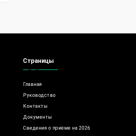
Страницы
Главная
Руководство
Контакты
Документы
Сведения о приёме на 2026