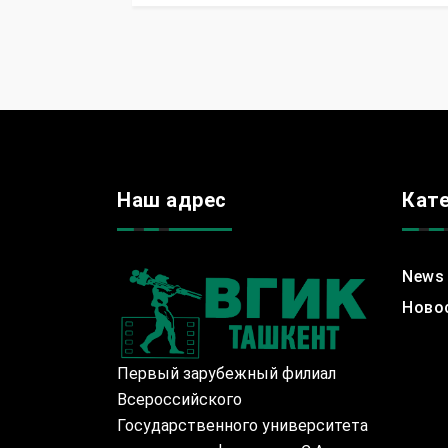
Наш адрес
Кат
News
Ново
Первый зарубежный филиал
Всероссийского
Государственного университета