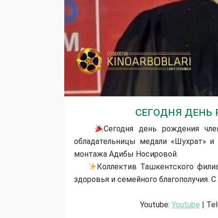
Сегодня день
Сегодня день рождения чле
обладательницы медали «Шухрат» и 
монтажа Адибы Носировой.
Коллектив Ташкентского филиа
здоровья и семейного благополучия. 
Youtube:
Youtube
| Te