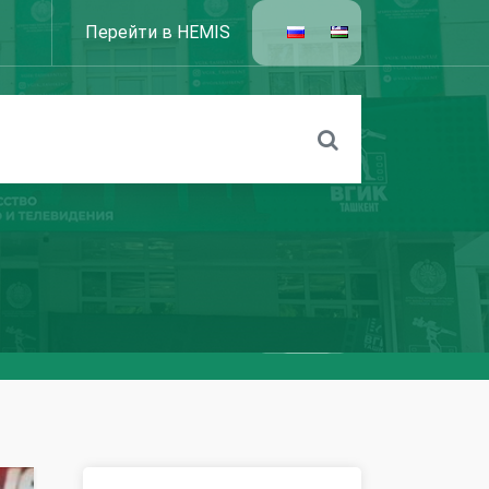
Перейти в HEMIS