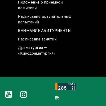
Положение о приёмной
комиссии
Расписание вступительных
испытаний
ВНИМАНИЕ АБИТУРИЕНТЫ
Расписание занятий
Драматургия —
«Кинодраматургия»