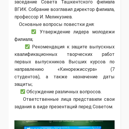
заседание Совета Ташкентского филиала
ВГИК. Собрание возглавил директор филиала,
профессор И. Меликузиев.
Основные вопросы повестки дня:
Утверждение лидера молодежи
филиала;
Рекомендация к защите выпускных
квалификационных творческих работ
первых выпускников Высших курсов по
направлению «Кинорежиссура» (7
студентов), а также назначение даты
защиты;
Обсуждение различных вопросов.
Ответственные лица представили свои
задания в виде презентаций перед Советом.