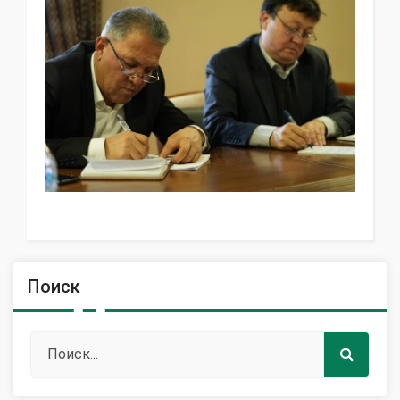
Поиск