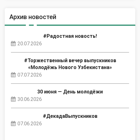
Архив новостей
#Радостная новость!
20.07.2026
#Торжественный вечер выпускников
«Молодёжь Нового Узбекистана»
07.07.2026
30 июня — День молодёжи
30.06.2026
#ДекадаВыпускников
07.06.2026