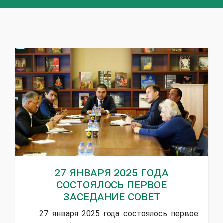
27 января 2025 года
состоялось первое
заседание Совет
27 января 2025 года состоялось первое