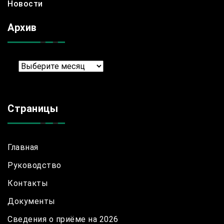
Новости
Архив
Архив
Страницы
Главная
Руководство
Контакты
Документы
Сведения о приёме на 2026