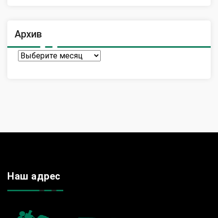
Архив
Архив
Наш адрес