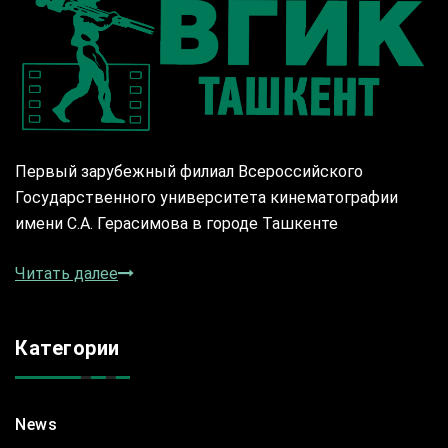
Первый зарубежный филиал Всероссийского
Государственного университета кинематографии
имени С.А. Герасимова в городе Ташкенте
Читать далее
Категории
News