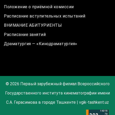
Положение о приёмной комиссии
Расписание вступительных испытаний
ВНИМАНИЕ АБИТУРИЕНТЫ
Расписание занятий
Драматургия — «Кинодраматургия»
© 2026 Первый зарубежный филиал Всероссийского
Государственного института кинематографии имени
С.А. Герасимова в городе Ташкенте | vgik-tashkent.uz