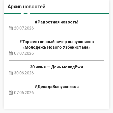
Архив новостей
#Радостная новость!
20.07.2026
#Торжественный вечер выпускников
«Молодёжь Нового Узбекистана»
07.07.2026
30 июня — День молодёжи
30.06.2026
#ДекадаВыпускников
07.06.2026