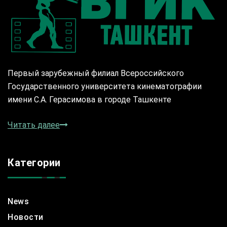
Первый зарубежный филиал Всероссийского
Государственного университета кинематографии
имени С.А. Герасимова в городе Ташкенте
Читать далее
Категории
News
Новости