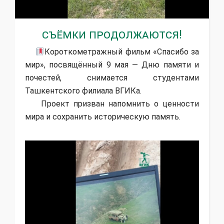
Съёмки продолжаются!
Короткометражный фильм «Спасибо за
мир», посвящённый 9 мая — Дню памяти и
почестей, снимается студентами
Ташкентского филиала ВГИКа.
Проект призван напомнить о ценности
мира и сохранить историческую память.