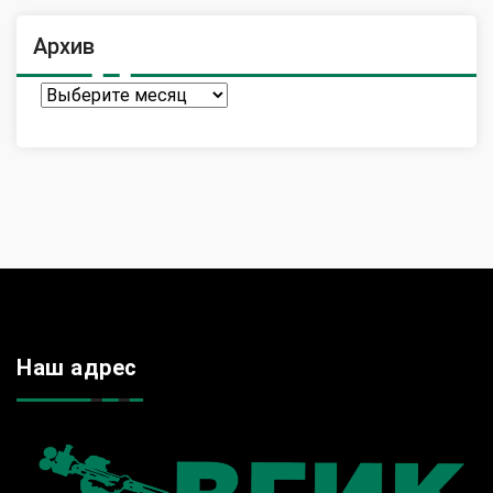
Архив
Архив
Наш адрес