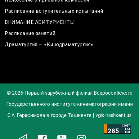
Расписание вступительных испытаний
ВНИМАНИЕ АБИТУРИЕНТЫ
Расписание занятий
Драматургия — «Кинодраматургия»
© 2026 Первый зарубежный филиал Всероссийского
Государственного института кинематографии имени
С.А. Герасимова в городе Ташкенте | vgik-tashkent.uz