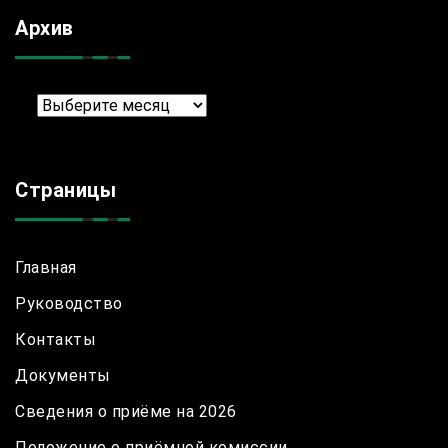
Архив
Архив
Страницы
Главная
Руководство
Контакты
Документы
Сведения о приёме на 2026
Положение о приёмной комиссии