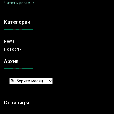
Читать далее
Категории
News
Новости
Архив
Архив
Страницы