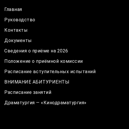
Главная
Руководство
Контакты
Документы
Сведения о приёме на 2026
Положение о приёмной комиссии
Расписание вступительных испытаний
ВНИМАНИЕ АБИТУРИЕНТЫ
Расписание занятий
Драматургия — «Кинодраматургия»