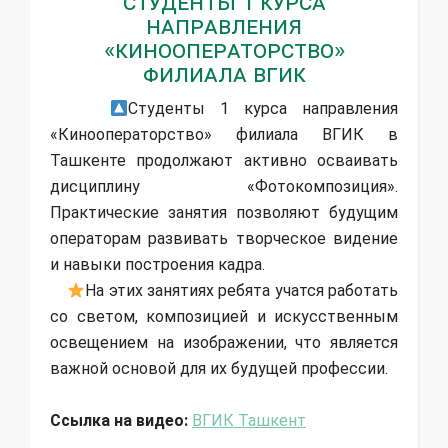
Студенты 1 курса
направления
«Кинооператорство»
филиала ВГИК
Студенты 1 курса направления
«Кинооператорство» филиала ВГИК в
Ташкенте продолжают активно осваивать
дисциплину «Фотокомпозиция».
Практические занятия позволяют будущим
операторам развивать творческое видение
и навыки построения кадра.
На этих занятиях ребята учатся работать
со светом, композицией и искусственным
освещением на изображении, что является
важной основой для их будущей профессии.
Ссылка на видео:
ВГИК Ташкент