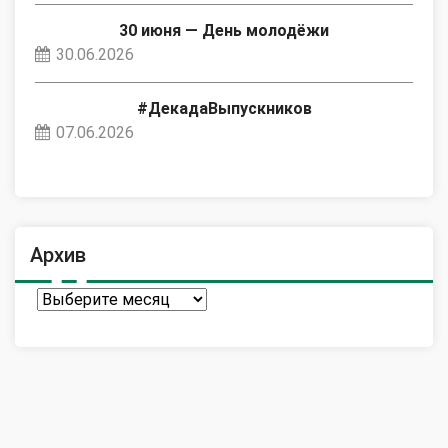
30 июня — День молодёжи
30.06.2026
#ДекадаВыпускников
07.06.2026
Архив
Архив