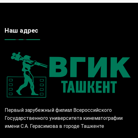
Наш адрес
Первый зарубежный филиал Всероссийского
Государственного университета кинематографии
имени С.А. Герасимова в городе Ташкенте