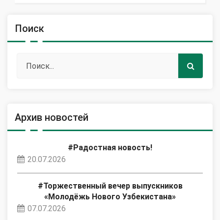
Поиск
Архив новостей
#Радостная новость!
20.07.2026
#Торжественный вечер выпускников
«Молодёжь Нового Узбекистана»
07.07.2026