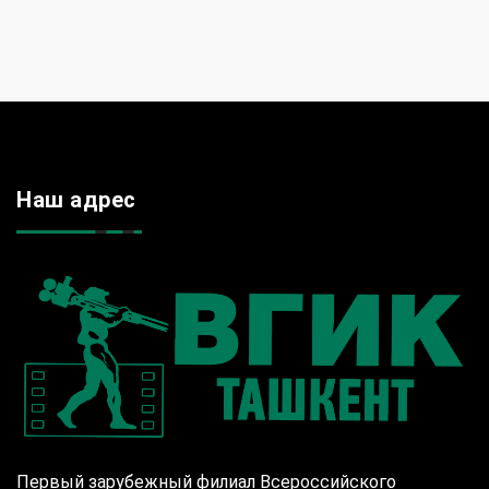
Наш адрес
Первый зарубежный филиал Всероссийского