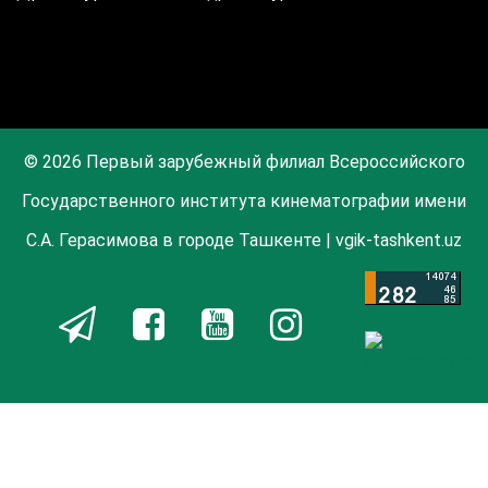
© 2026 Первый зарубежный филиал Всероссийского
Государственного института кинематографии имени
С.А. Герасимова в городе Ташкенте | vgik-tashkent.uz