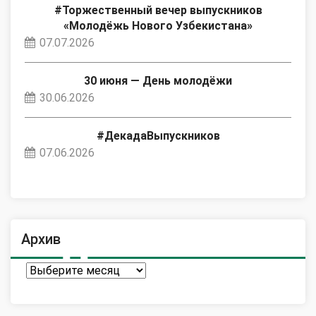
#Торжественный вечер выпускников
«Молодёжь Нового Узбекистана»
07.07.2026
30 июня — День молодёжи
30.06.2026
#ДекадаВыпускников
07.06.2026
Архив
Архив