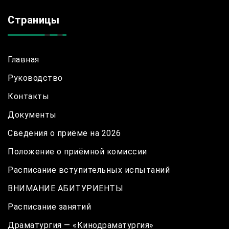
Страницы
Главная
Руководство
Контакты
Документы
Сведения о приёме на 2026
Положение о приёмной комиссии
Расписание вступительных испытаний
ВНИМАНИЕ АБИТУРИЕНТЫ
Расписание занятий
Драматургия — «Кинодраматургия»