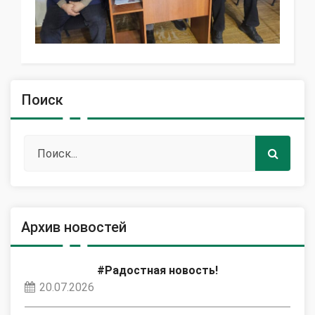
Поиск
Архив новостей
#Радостная новость!
20.07.2026