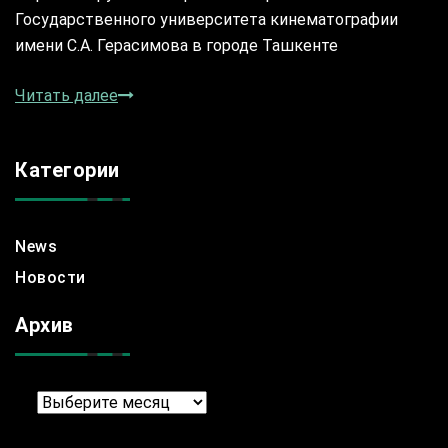
Государственного университета кинематографии
имени С.А. Герасимова в городе Ташкенте
Читать далее
Категории
News
Новости
Архив
Архив