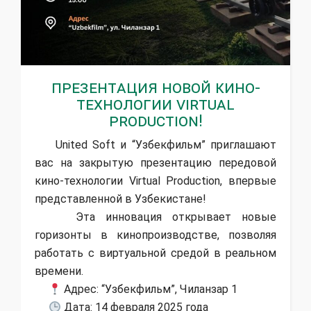
Презентация новой кино-
технологии Virtual
Production!
United Soft и “Узбекфильм” приглашают
вас на закрытую презентацию передовой
кино-технологии Virtual Production, впервые
представленной в Узбекистане!
Эта инновация открывает новые
горизонты в кинопроизводстве, позволяя
работать с виртуальной средой в реальном
времени.
Адрес: “Узбекфильм”, Чиланзар 1
Дата: 14 февраля 2025 года