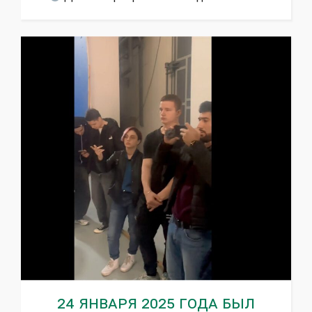
24 января 2025 года был