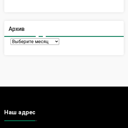
Архив
Архив
Наш адрес