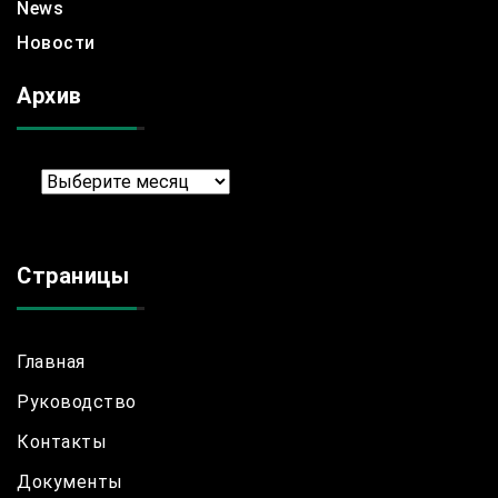
News
Новости
Архив
Архив
Страницы
Главная
Руководство
Контакты
Документы