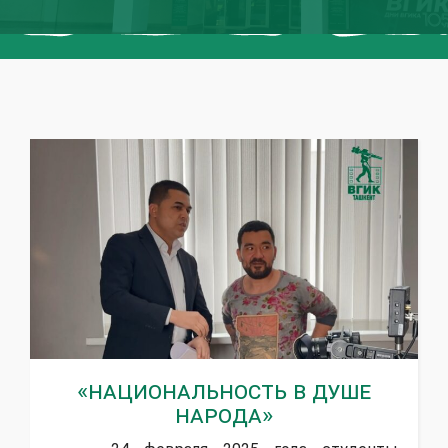
«Национальность в душе
народа»