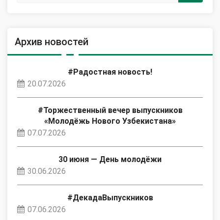
Архив новостей
#Радостная новость!
20.07.2026
#Торжественный вечер выпускников
«Молодёжь Нового Узбекистана»
07.07.2026
30 июня — День молодёжи
30.06.2026
#ДекадаВыпускников
07.06.2026