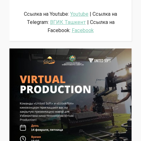
Ссылка на Youtube:
Youtube
| Ссылка на
Telegram:
ВГИК Ташкент
| Ссылка на
Facebook:
Facebook