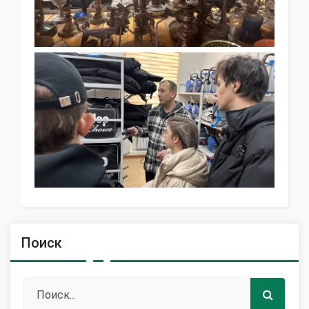
Поиск