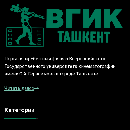
Первый зарубежный филиал Всероссийского
Государственного университета кинематографии
имени С.А. Герасимова в городе Ташкенте
Читать далее
Категории