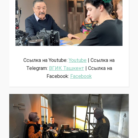
Ссылка на Youtube:
Youtube
| Ссылка на
Telegram:
ВГИК Ташкент
| Ссылка на
Facebook:
Facebook