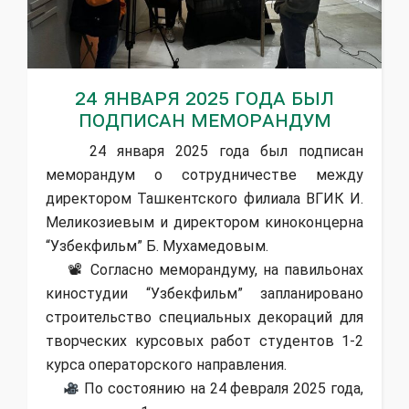
24 января 2025 года был
подписан меморандум
24 января 2025 года был подписан
меморандум о сотрудничестве между
директором Ташкентского филиала ВГИК И.
Меликозиевым и директором киноконцерна
“Узбекфильм” Б. Мухамедовым.
📽 Согласно меморандуму, на павильонах
киностудии “Узбекфильм” запланировано
строительство специальных декораций для
творческих курсовых работ студентов 1-2
курса операторского направления.
По состоянию на 24 февраля 2025 года,