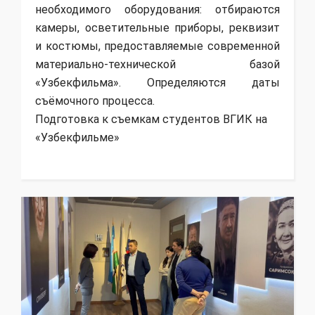
необходимого оборудования: отбираются
камеры, осветительные приборы, реквизит
и костюмы, предоставляемые современной
материально-технической базой
«Узбекфильма». Определяются даты
съёмочного процесса.
Подготовка к съемкам студентов ВГИК на
«Узбекфильме»