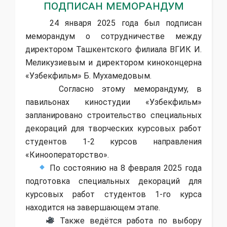
подписан меморандум
24 января 2025 года был подписан
меморандум о сотрудничестве между
директором Ташкентского филиала ВГИК И.
Меликузиевым и директором киноконцерна
«Узбекфильм» Б. Мухамедовым.
Согласно этому меморандуму, в
павильонах киностудии «Узбекфильм»
запланировано строительство специальных
декораций для творческих курсовых работ
студентов 1-2 курсов направления
«Кинооператорство».
По состоянию на 8 февраля 2025 года
подготовка специальных декораций для
курсовых работ студентов 1-го курса
находится на завершающем этапе.
Также ведётся работа по выбору