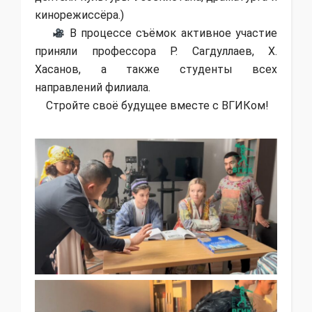
кинорежиссёра.)
В процессе съёмок активное участие
приняли профессора Р. Сагдуллаев, Х.
Хасанов, а также студенты всех
направлений филиала.
Стройте своё будущее вместе с ВГИКом!