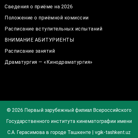
Сведения о приёме на 2026
Положение о приёмной комиссии
Расписание вступительных испытаний
ВНИМАНИЕ АБИТУРИЕНТЫ
Расписание занятий
Драматургия — «Кинодраматургия»
© 2026 Первый зарубежный филиал Всероссийского
Государственного института кинематографии имени
С.А. Герасимова в городе Ташкенте | vgik-tashkent.uz