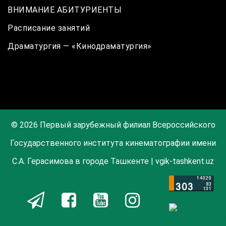
ВНИМАНИЕ АБИТУРИЕНТЫ
Расписание занятий
Драматургия — «Кинодраматургия»
© 2026 Первый зарубежный филиал Всероссийского
Государственного института кинематографии имени
С.А. Герасимова в городе Ташкенте | vgik-tashkent.uz