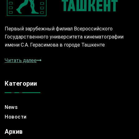
Первый зарубежный филиал Всероссийского
Государственного университета кинематографии
имени С.А. Герасимова в городе Ташкенте
Читать далее
Категории
News
Новости
Архив