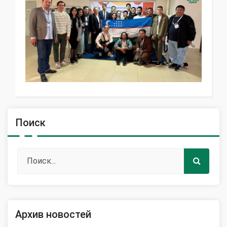
Поиск
Архив новостей