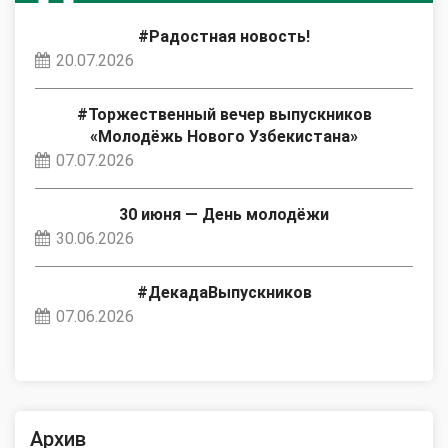
#Радостная новость!
20.07.2026
#Торжественный вечер выпускников
«Молодёжь Нового Узбекистана»
07.07.2026
30 июня — День молодёжи
30.06.2026
#ДекадаВыпускников
07.06.2026
Архив