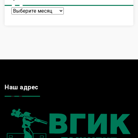
Архив
Наш адрес