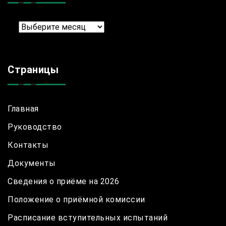
Архив
Страницы
Главная
Руководство
Контакты
Документы
Сведения о приёме на 2026
Положение о приёмной комиссии
Расписание вступительных испытаний