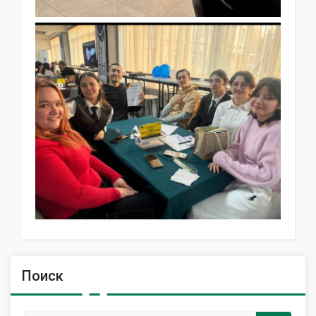
Поиск