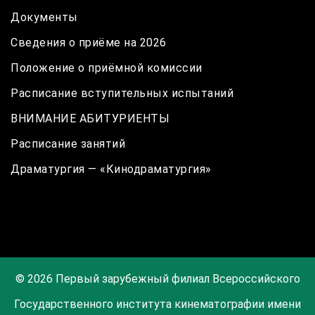
Документы
Сведения о приёме на 2026
Положение о приёмной комиссии
Расписание вступительных испытаний
ВНИМАНИЕ АБИТУРИЕНТЫ
Расписание занятий
Драматургия — «Кинодраматургия»
© 2026 Первый зарубежный филиал Всероссийского
Государственного института кинематографии имени