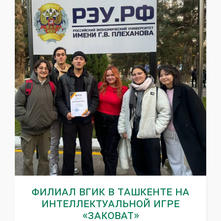
Филиал ВГИК в Ташкенте на
интеллектуальной игре
«Заковат»