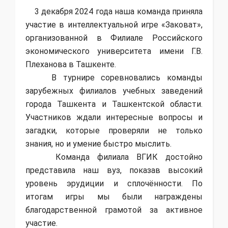
3 декабря 2024 года наша команда приняла
участие в интеллектуальной игре «Заковат»,
организованной в Филиале Российского
экономического университета имени Г.В.
Плеханова в Ташкенте.
В турнире соревновались команды
зарубежных филиалов учебных заведений
города Ташкента и Ташкентской области.
Участников ждали интересные вопросы и
загадки, которые проверяли не только
знания, но и умение быстро мыслить.
Команда филиала ВГИК достойно
представила наш вуз, показав высокий
уровень эрудиции и сплочённости. По
итогам игры мы были награждены
благодарственной грамотой за активное
участие.