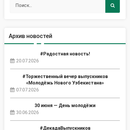
Архив новостей
#Радостная новость!
20.07.2026
#Торжественный вечер выпускников
«Молодёжь Нового Узбекистана»
07.07.2026
30 июня — День молодёжи
30.06.2026
#ДекадаВыпускников