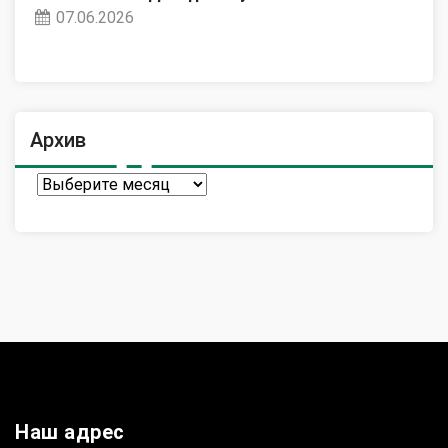
07.06.2026
Архив
Архив
Наш адрес