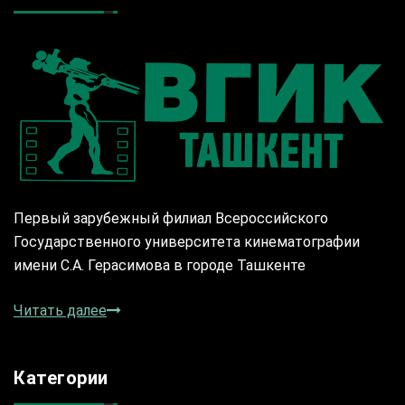
Первый зарубежный филиал Всероссийского
Государственного университета кинематографии
имени С.А. Герасимова в городе Ташкенте
Читать далее
Категории