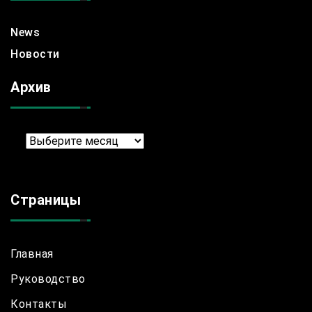
News
Новости
Архив
Архив
Страницы
Главная
Руководство
Контакты