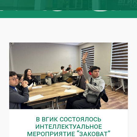
В ВГИК состоялось
интеллектуальное
мероприятие “ЗАКОВАТ”