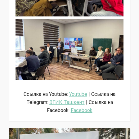
Ссылка на Youtube:
Youtube
| Ссылка на
Telegram:
ВГИК Ташкент
| Ссылка на
Facebook:
Facebook