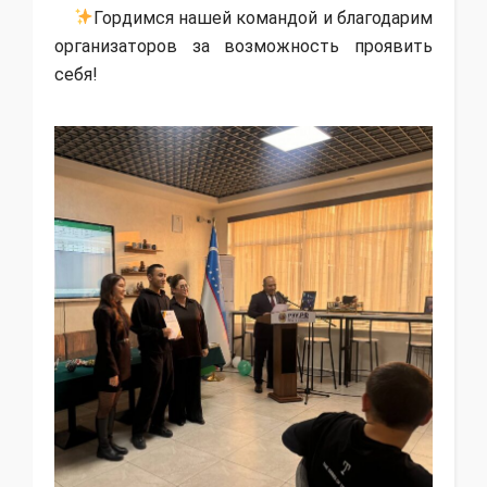
Гордимся нашей командой и благодарим
организаторов за возможность проявить
себя!