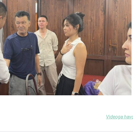
Videoga hav