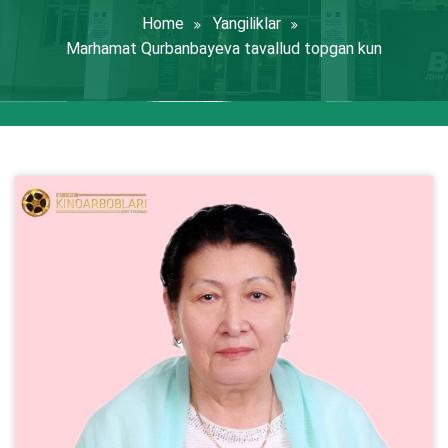
Home
Yangiliklar
Marhamat Qurbanbayeva tavallud topgan kun