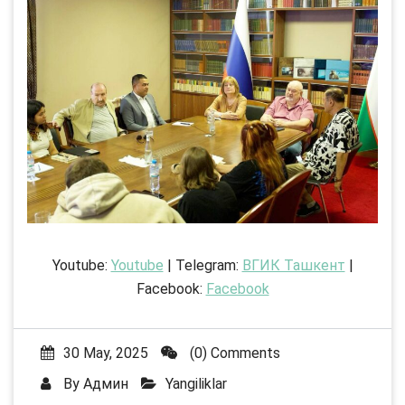
Youtube:
Youtube
| Telegram:
ВГИК Ташкент
|
Facebook:
Facebook
30 May, 2025
(0) Comments
By
Админ
Yangiliklar