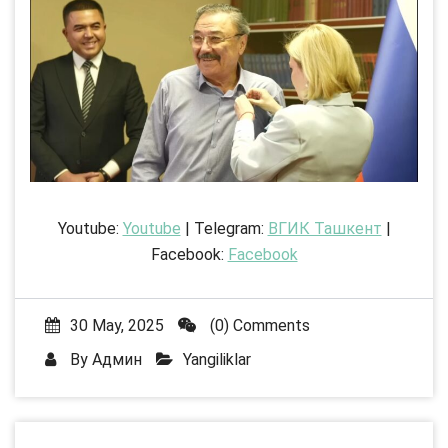
Youtube:
Youtube
| Telegram:
ВГИК Ташкент
|
Facebook:
Facebook
30 May, 2025
(0) Comments
By
Админ
Yangiliklar