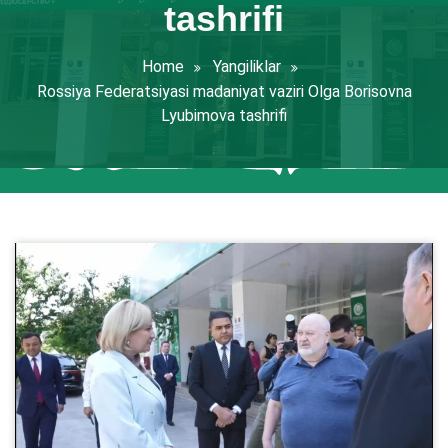
tashrifi
Home
Yangiliklar
Rossiya Federatsiyasi madaniyat vaziri Olga Borisovna
Lyubimova tashrifi