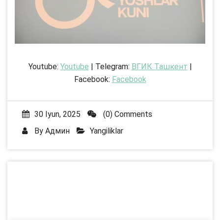
Youtube:
Youtube
| Telegram:
ВГИК Ташкент
|
Facebook:
Facebook
30 Iyun, 2025
(0) Comments
By
Админ
Yangiliklar