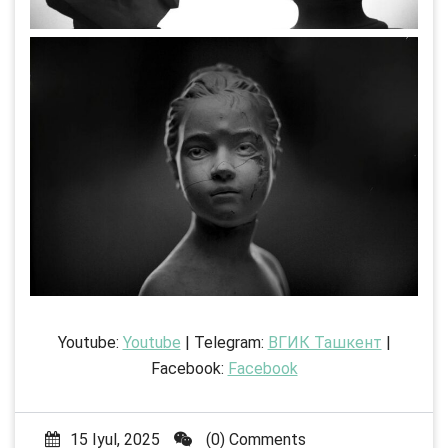
Youtube:
Youtube
| Telegram:
ВГИК Ташкент
|
Facebook:
Facebook
15 Iyul, 2025
(0) Comments