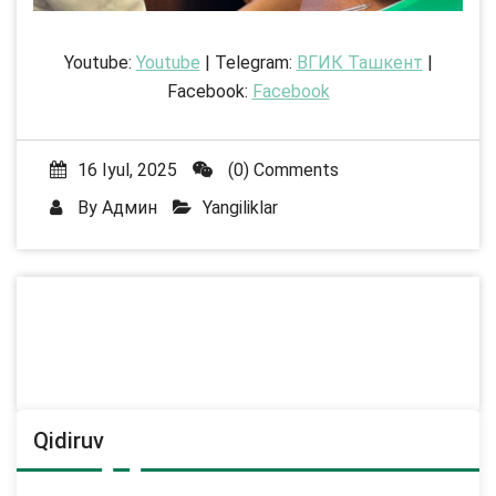
Youtube:
Youtube
| Telegram:
ВГИК Ташкент
|
Facebook:
Facebook
16 Iyul, 2025
(0) Comments
By
Админ
Yangiliklar
Qidiruv