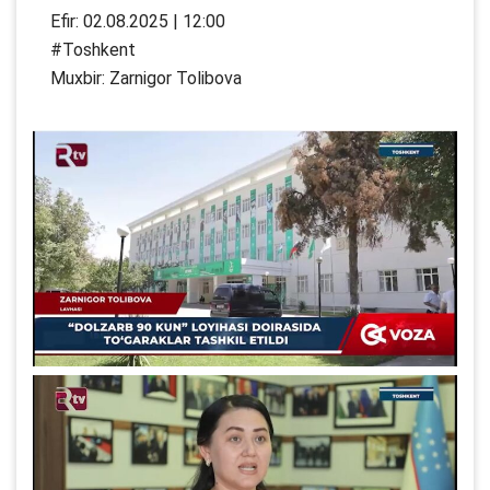
Efir: 02.08.2025 | 12:00
#Toshkent
Muxbir: Zarnigor Tolibova