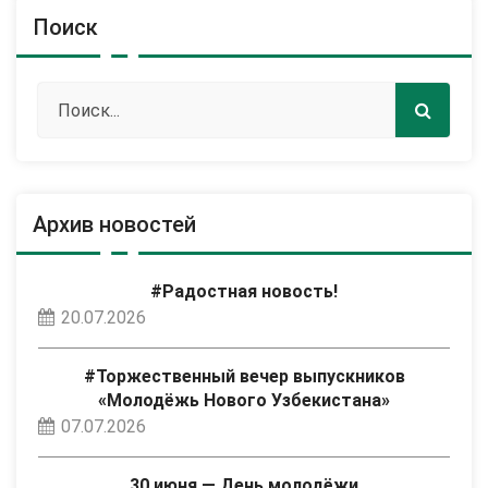
Поиск
Архив новостей
#Радостная новость!
20.07.2026
#Торжественный вечер выпускников
«Молодёжь Нового Узбекистана»
07.07.2026
30 июня — День молодёжи