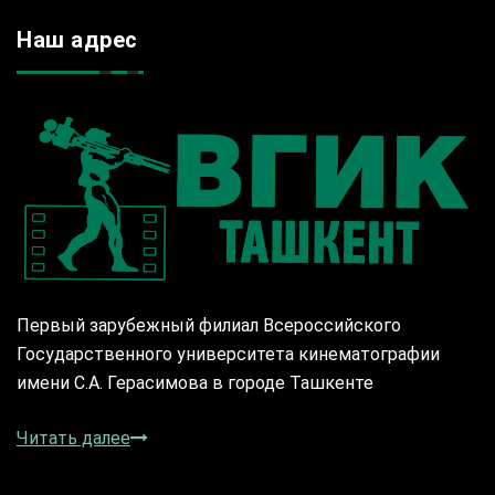
Наш адрес
Первый зарубежный филиал Всероссийского
Государственного университета кинематографии
имени С.А. Герасимова в городе Ташкенте
Читать далее