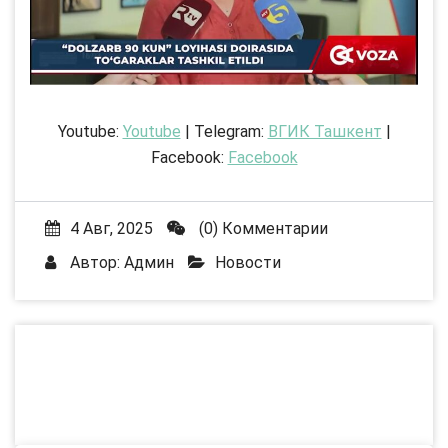
Youtube:
Youtube
| Telegram:
ВГИК Ташкент
|
Facebook:
Facebook
4 Авг, 2025
(0) Комментарии
Автор:
Админ
Новости