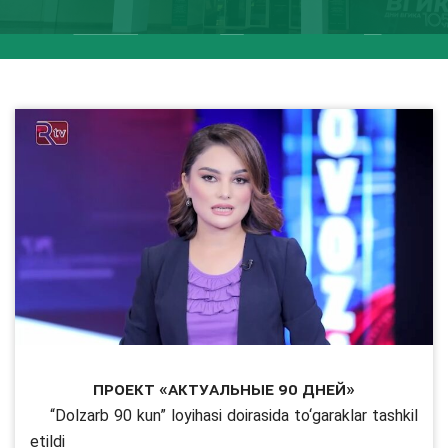
Проект «Актуальные 90 дней»
“Dolzarb 90 kun” loyihasi doirasida to‘garaklar tashkil
etildi