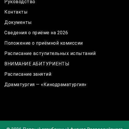
Руководство
Контакты
Документы
Сведения о приёме на 2026
Положение о приёмной комиссии
Расписание вступительных испытаний
ВНИМАНИЕ АБИТУРИЕНТЫ
Расписание занятий
Драматургия — «Кинодраматургия»