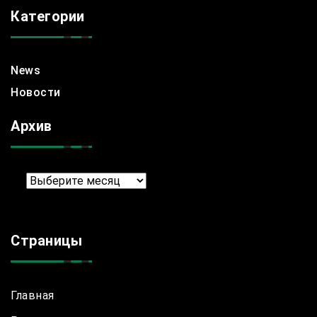
Категории
News
Новости
Архив
Архив
Страницы
Главная