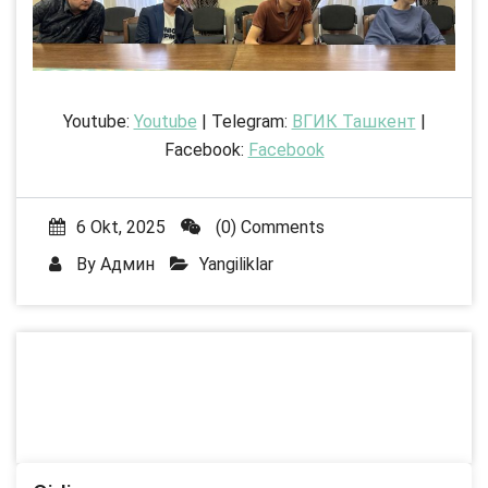
Youtube:
Youtube
| Telegram:
ВГИК Ташкент
|
Facebook:
Facebook
6 Okt, 2025
(0) Comments
By
Админ
Yangiliklar