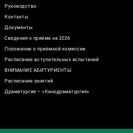
Руководство
Контакты
Документы
Сведения о приёме на 2026
Положение о приёмной комиссии
Расписание вступительных испытаний
ВНИМАНИЕ АБИТУРИЕНТЫ
Расписание занятий
Драматургия — «Кинодраматургия»