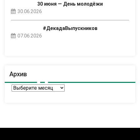
30 июня — День молодёжи
30.06.2026
#ДекадаВыпускников
07.06.2026
Архив
Архив