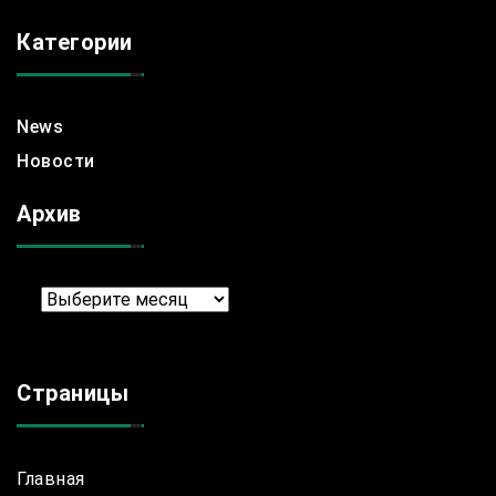
Категории
News
Новости
Архив
Архив
Страницы
Главная