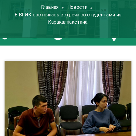
Главная
Новости
В ВГИК состоялась встреча со студентами из
Каракалпакстана.