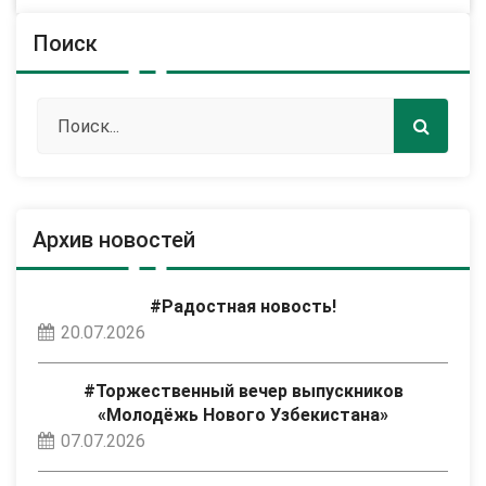
Поиск
Архив новостей
#Радостная новость!
20.07.2026
#Торжественный вечер выпускников
«Молодёжь Нового Узбекистана»
07.07.2026