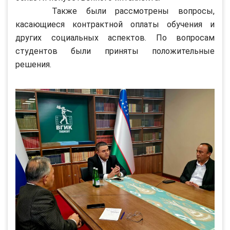
Также были рассмотрены вопросы,
касающиеся контрактной оплаты обучения и
других социальных аспектов. По вопросам
студентов были приняты положительные
решения.