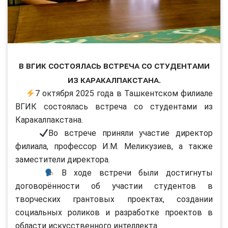
В ВГИК состоялась встреча со студентами
из Каракалпакстана.
7 октября 2025 года в Ташкентском филиале
ВГИК состоялась встреча со студентами из
Каракалпакстана.
Во встрече приняли участие директор
филиала, профессор И.М. Меликузиев, а также
заместители директора.
В ходе встречи были достигнуты
договорённости об участии студентов в
творческих грантовых проектах, создании
социальных роликов и разработке проектов в
области искусственного интеллекта.