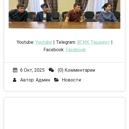
Youtube:
Youtube
| Telegram:
ВГИК Ташкент
|
Facebook:
Facebook
6 Окт, 2025
(0) Комментарии
Автор:
Админ
Новости