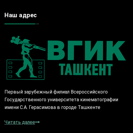
Наш адрес
Первый зарубежный филиал Всероссийского
Государственного университета кинематографии
имени С.А. Герасимова в городе Ташкенте
Читать далее